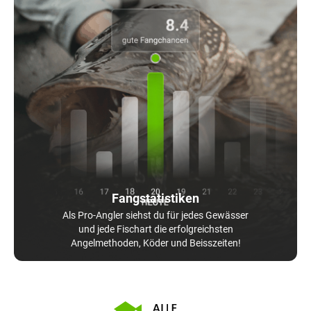
Fangstatistiken
Als Pro-Angler siehst du für jedes Gewässer
und jede Fischart die erfolgreichsten
Angelmethoden, Köder und Beisszeiten!