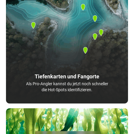
Tiefenkarten und Fangorte
Als Pro-Angler kannst du jetzt noch schneller
die Hot-Spots identifizieren.