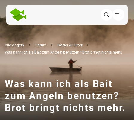
Alle Angeln
Forum
Köder & Futter
Was kann ich als Bait zum Angeln benutzen? Brot bringt nichts mehr.
Was kann ich als Bait
zum Angeln benutzen?
Brot bringt nichts mehr.