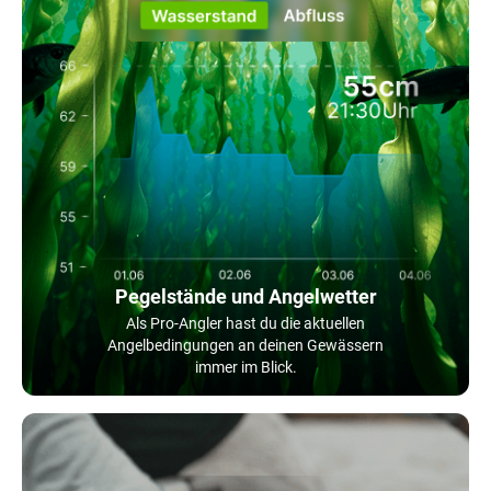
Pegelstände und Angelwetter
Als Pro-Angler hast du die aktuellen
Angelbedingungen an deinen Gewässern
immer im Blick.