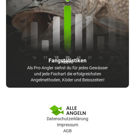
Fangstatistiken
Als Pro-Angler siehst du für jedes Gewässer
und jede Fischart die erfolgreichsten
Angelmethoden, Köder und Beisszeiten!
Datenschutzerklärung
Impressum
AGB