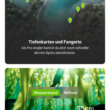
Tiefenkarten und Fangorte
Als Pro-Angler kannst du jetzt noch schneller
die Hot-Spots identifizieren.