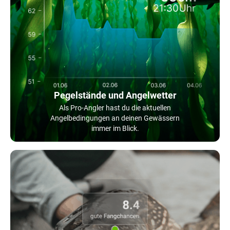
Pegelstände und Angelwetter
Als Pro-Angler hast du die aktuellen
Angelbedingungen an deinen Gewässern
immer im Blick.