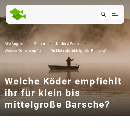
Alle Angeln
Forum
Köder & Futter
Welche Köder empfiehlt ihr für klein bis mittelgroße Barsche?
Welche Köder empfiehlt
ihr für klein bis
mittelgroße Barsche?