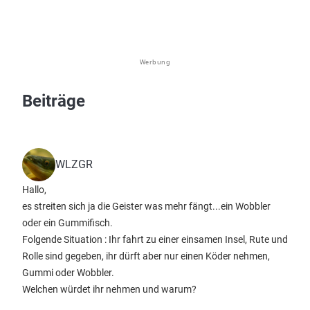
Werbung
Beiträge
WLZGR
Hallo,
es streiten sich ja die Geister was mehr fängt...ein Wobbler
oder ein Gummifisch.
Folgende Situation : Ihr fahrt zu einer einsamen Insel, Rute und
Rolle sind gegeben, ihr dürft aber nur einen Köder nehmen,
Gummi oder Wobbler.
Welchen würdet ihr nehmen und warum?