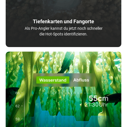
Tiefenkarten und Fangorte
Als Pro-Angler kannst du jetzt noch schneller
die Hot-Spots identifizieren.