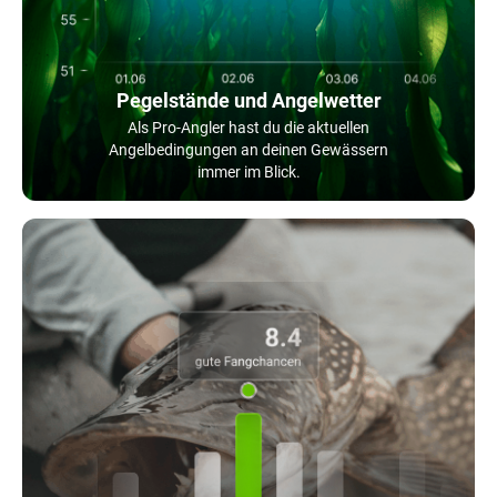
Pegelstände und Angelwetter
Als Pro-Angler hast du die aktuellen
Angelbedingungen an deinen Gewässern
immer im Blick.