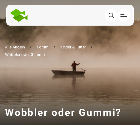
Alle Angeln
Forum
Köder & Futter
Wobbler oder Gummi?
Wobbler oder Gummi?