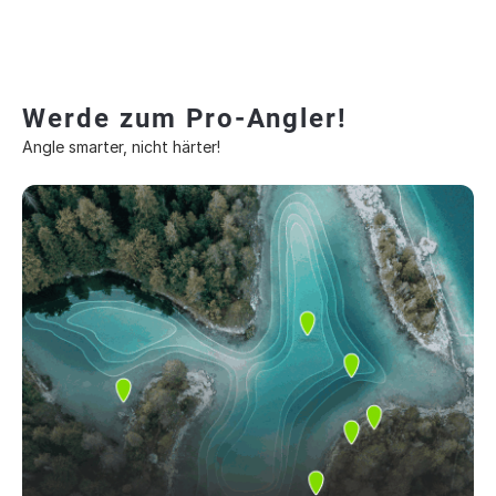
Werde zum Pro-Angler!
Angle smarter, nicht härter!