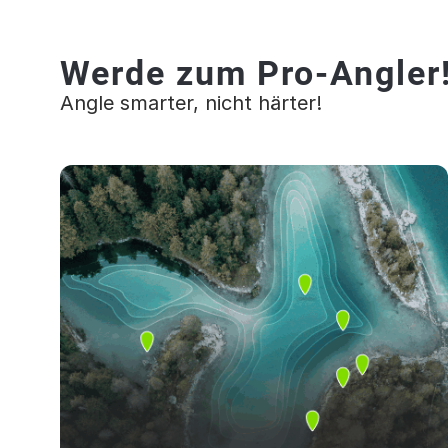
Werde zum Pro-Angler
Angle smarter, nicht härter!