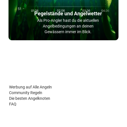
Pegelstände und Angelwetter
Als Pro-Angler hast du die aktuellen
Angelbedingungen an deinen
Gewässern immer im Blick.
Werbung auf Alle Angeln
Community Regeln
Die besten Angelknoten
FAQ