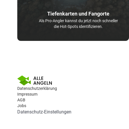
Tiefenkarten und Fangorte
Als Pro-Angler kannst du jetzt noch schneller
die Hot-Spots identifizieren.
Datenschutzerklärung
Impressum
AGB
Jobs
Datenschutz-Einstellungen