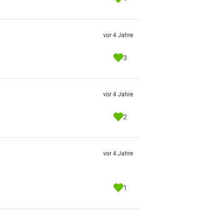
vor 4 Jahre
3
vor 4 Jahre
2
vor 4 Jahre
1