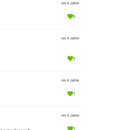
vor 4 Jahre
0
vor 4 Jahre
2
vor 4 Jahre
1
vor 4 Jahre
2