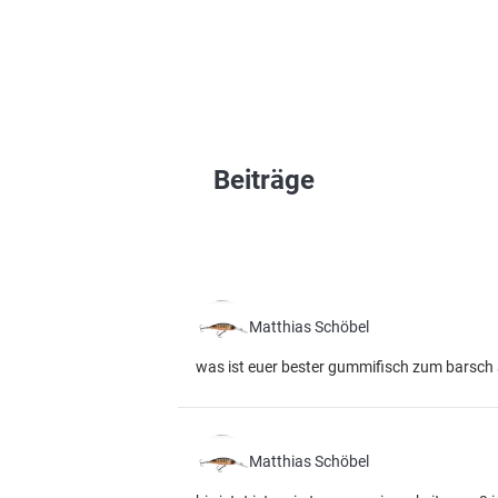
Beiträge
Matthias Schöbel
was ist euer bester gummifisch zum barsch
Matthias Schöbel