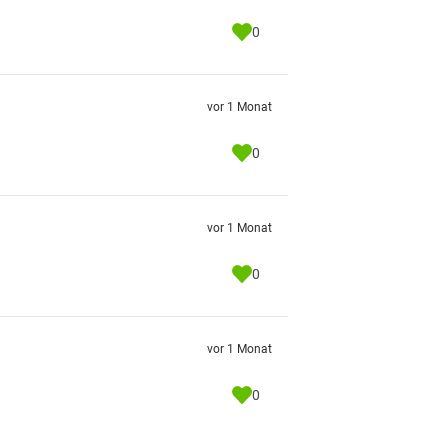
0
vor 1 Monat
0
vor 1 Monat
0
vor 1 Monat
0