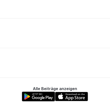
Alle Beiträge anzeigen