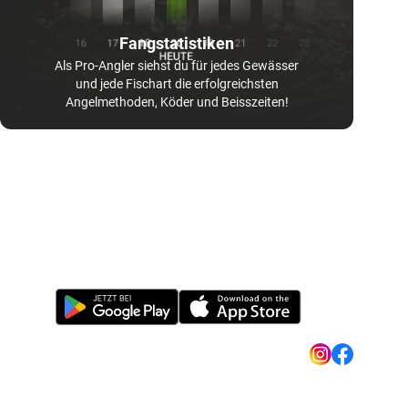
Fangstatistiken
Als Pro-Angler siehst du für jedes Gewässer
und jede Fischart die erfolgreichsten
Angelmethoden, Köder und Beisszeiten!