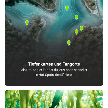
Tiefenkarten und Fangorte
Als Pro-Angler kannst du jetzt noch schneller
die Hot-Spots identifizieren.