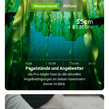
Pegelstände und Angelwetter
Als Pro-Angler hast du die aktuellen
Angelbedingungen an deinen Gewässern
immer im Blick.