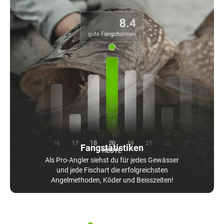
Fangstatistiken
Als Pro-Angler siehst du für jedes Gewässer
und jede Fischart die erfolgreichsten
Angelmethoden, Köder und Beisszeiten!