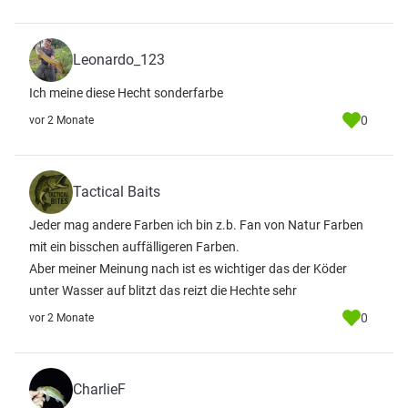
Leonardo_123
Ich meine diese Hecht sonderfarbe
0
vor 2 Monate
Tactical Baits
Jeder mag andere Farben ich bin z.b. Fan von Natur Farben
mit ein bisschen auffälligeren Farben.
Aber meiner Meinung nach ist es wichtiger das der Köder
unter Wasser auf blitzt das reizt die Hechte sehr
0
vor 2 Monate
CharlieF