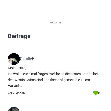
Werbung
Beiträge
CharlieF
Moin Leute,
ich wollte euch mal fragen, welche so die besten Farben bei
den Westin Swims sind. Ich fische allgemein die 10 cm
Variante.
0
vor 2 Monate