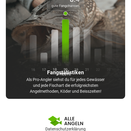
Fangstatistiken
Als Pro-Angler siehst du für jedes Gewässer
und jede Fischart die erfolgreichsten
Angelmethoden, Köder und Beisszeiten!
Datenschutzerklärung