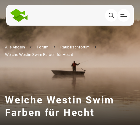
Alle Angeln
Forum
Raubfischforum
Welche Westin Swim Farben für Hecht
Welche Westin Swim
Farben für Hecht