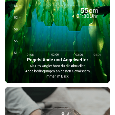
Pegelstände und Angelwetter
Als Pro-Angler hast du die aktuellen
Angelbedingungen an deinen Gewässern
immer im Blick.