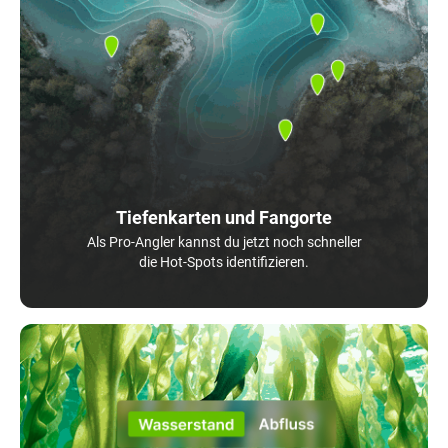
Tiefenkarten und Fangorte
Als Pro-Angler kannst du jetzt noch schneller
die Hot-Spots identifizieren.