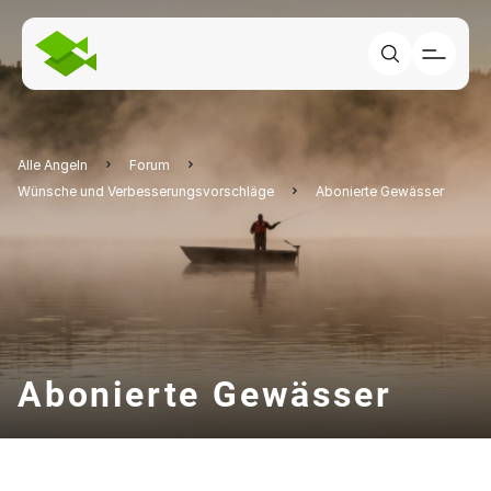
Alle Angeln
Forum
Wünsche und Verbesserungsvorschläge
Abonierte Gewässer
Abonierte Gewässer