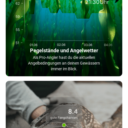
Pegelstände und Angelwetter
Als Pro-Angler hast du die aktuellen
Angelbedingungen an deinen Gewässern
immer im Blick.