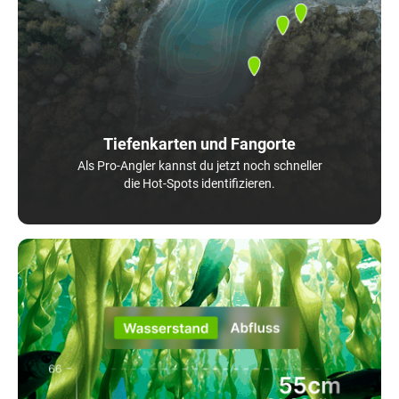
Tiefenkarten und Fangorte
Als Pro-Angler kannst du jetzt noch schneller
die Hot-Spots identifizieren.