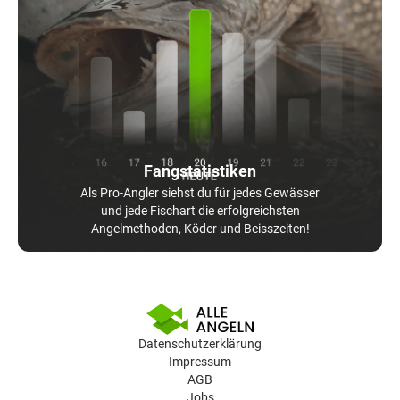
Fangstatistiken
Als Pro-Angler siehst du für jedes Gewässer
und jede Fischart die erfolgreichsten
Angelmethoden, Köder und Beisszeiten!
Datenschutzerklärung
Impressum
AGB
Jobs