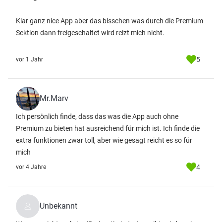
Klar ganz nice App aber das bisschen was durch die Premium
Sektion dann freigeschaltet wird reizt mich nicht.
5
vor 1 Jahr
Mr.Marv
Ich persönlich finde, dass das was die App auch ohne
Premium zu bieten hat ausreichend für mich ist. Ich finde die
extra funktionen zwar toll, aber wie gesagt reicht es so für
mich
4
vor 4 Jahre
Unbekannt