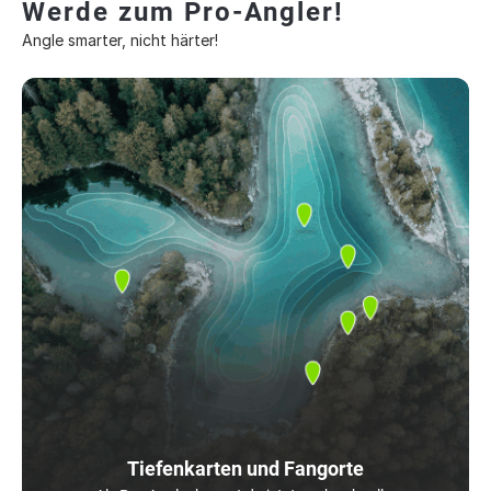
Werde zum Pro-Angler!
Angle smarter, nicht härter!
Tiefenkarten und Fangorte