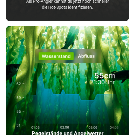
Als Pro-Angler kannst du jetzt noch schneller
die Hot-Spots identifizieren.
Pegelstände und Angelwetter