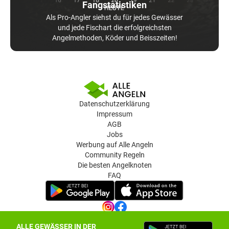
Fangstatistiken
Als Pro-Angler siehst du für jedes Gewässer
und jede Fischart die erfolgreichsten
Angelmethoden, Köder und Beisszeiten!
Datenschutzerklärung
Impressum
AGB
Jobs
Werbung auf Alle Angeln
Community Regeln
Die besten Angelknoten
FAQ
ALLE GEWÄSSER IN DER