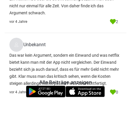
nicht nur einmal für alle Zeit. Von daher finde ich das
Argument schwach.
2
vor 4 Jahre
Unbekannt
Das war kein Argument, sondern ein Einwand und was netflix
bietet kann man mit der App nicht vergleichen. Der Einwand
bezieht sich ja auch darauf, dass es für mehr Geld nicht mehr
gibt. Klar muss man das kritisch sehen, wenn die Kosten
Alle Beiträge anzeigen
steigen allerdings nichts passiert was das rechtfertigt.
0
vor 4 Jahre