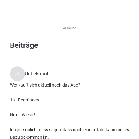
Werbung
Beiträge
Unbekannt
Wer kauft sich aktuell noch das Abo?
Ja - Begründen
Nein - Wieso?
Ich persönlich muss sagen, dass nach einem Jahr kaum neues
Dazu gekommen ist.