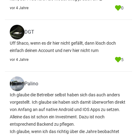
0
vor 4 Jahre
DGT
Uff Shaco, wenn es dir hier nicht gefällt, dann lösch doch
einfach deinen Account und nerv hier nicht rum
5
vor 4 Jahre
Palino
Ich glaube die Betreiber selbst haben sich das auch anders
vorgestellt. Ich glaube sie haben sich damit überworfen direkt
von Anfang an auf native Android und IOS Apps zu setzen.
Alleine das ist schon ein Investment. Dazu ist noch
entsprechend Backend zu pflegen.
Ich glaube, wenn ich das richtig über die Jahre beobachtet