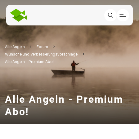
Alle Angeln
Forum
Wünsche und Verbesserungsvorschläge
Alle Angeln - Premium Abo!
Alle Angeln - Premium
Abo!