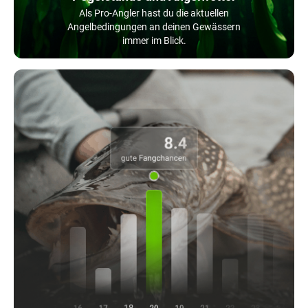
Als Pro-Angler hast du die aktuellen
Angelbedingungen an deinen Gewässern
immer im Blick.