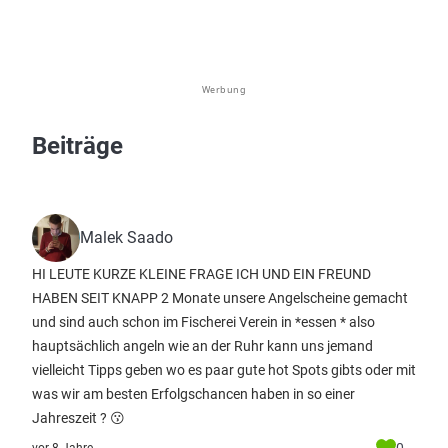
Werbung
Beiträge
Malek Saado
HI LEUTE KURZE KLEINE FRAGE ICH UND EIN FREUND
HABEN SEIT KNAPP 2 Monate unsere Angelscheine gemacht
und sind auch schon im Fischerei Verein in *essen * also
hauptsächlich angeln wie an der Ruhr kann uns jemand
vielleicht Tipps geben wo es paar gute hot Spots gibts oder mit
was wir am besten Erfolgschancen haben in so einer
Jahreszeit ? 😗