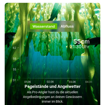
Pegelstände und Angelwetter
Als Pro-Angler hast du die aktuellen
Angelbedingungen an deinen Gewässern
immer im Blick.