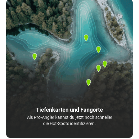
Tiefenkarten und Fangorte
Als Pro-Angler kannst du jetzt noch schneller
die Hot-Spots identifizieren.