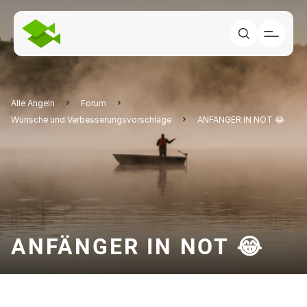
Alle Angeln
Forum
Wünsche und Verbesserungsvorschläge
ANFÄNGER IN NOT 😂
ANFÄNGER IN NOT 😂