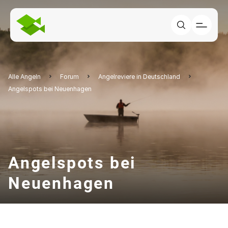
Alle Angeln
Forum
Angelreviere in Deutschland
Angelspots bei Neuenhagen
Angelspots bei
Neuenhagen