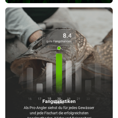
Fangstatistiken
Als Pro-Angler siehst du für jedes Gewässer
und jede Fischart die erfolgreichsten