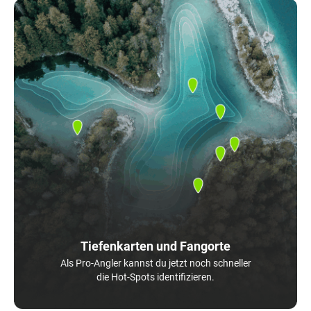
Tiefenkarten und Fangorte
Als Pro-Angler kannst du jetzt noch schneller
die Hot-Spots identifizieren.