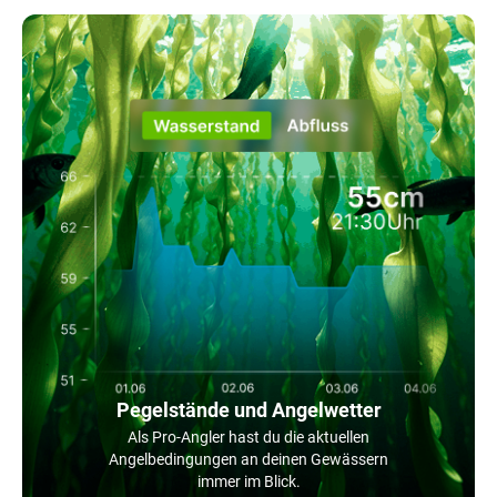
Pegelstände und Angelwetter
Als Pro-Angler hast du die aktuellen
Angelbedingungen an deinen Gewässern
immer im Blick.