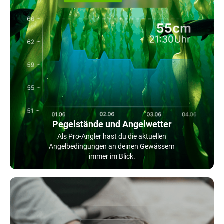
Pegelstände und Angelwetter
Als Pro-Angler hast du die aktuellen
Angelbedingungen an deinen Gewässern
immer im Blick.