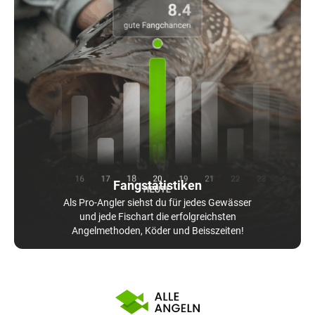
Fangstatistiken
Als Pro-Angler siehst du für jedes Gewässer
und jede Fischart die erfolgreichsten
Angelmethoden, Köder und Beisszeiten!