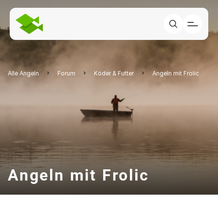
Alle Angeln
Forum
Köder & Futter
Angeln mit Frolic
Angeln mit Frolic