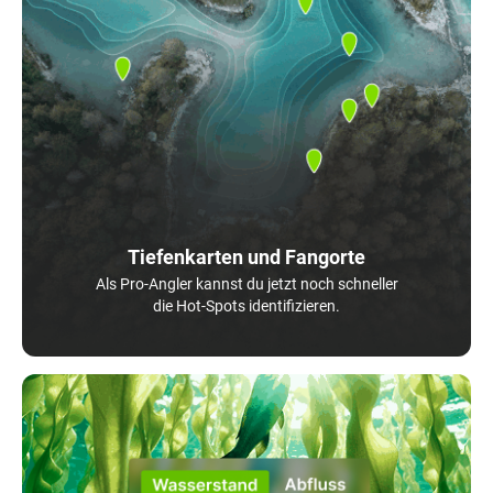
Tiefenkarten und Fangorte
Als Pro-Angler kannst du jetzt noch schneller
die Hot-Spots identifizieren.