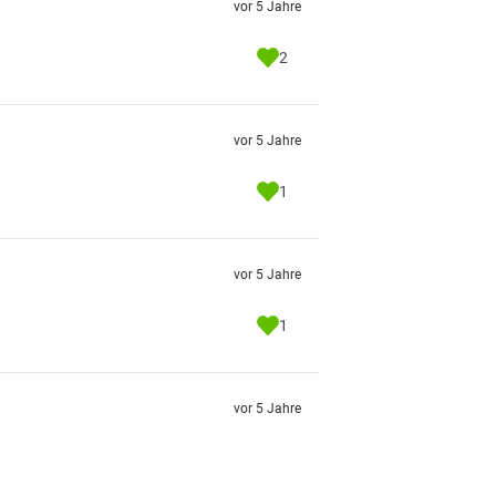
vor 5 Jahre
2
vor 5 Jahre
1
vor 5 Jahre
1
vor 5 Jahre