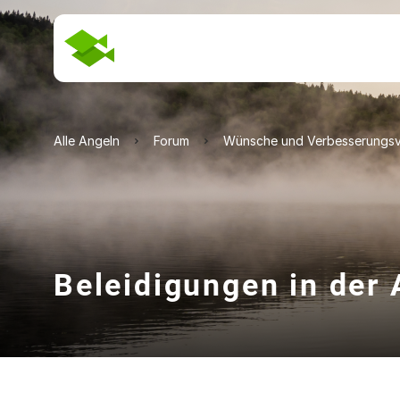
Alle Angeln
Forum
Wünsche und Verbesserungsv
Beleidigungen in der