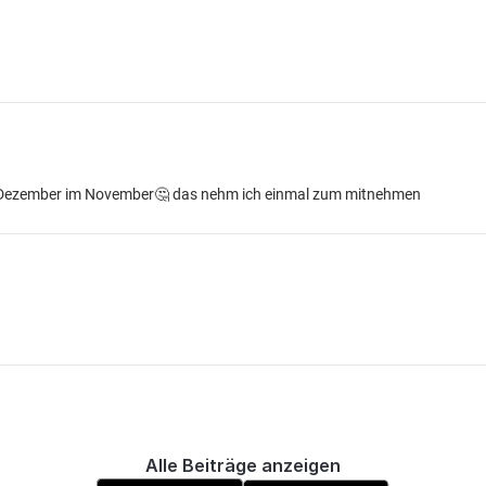
er Dezember im November🤔 das nehm ich einmal zum mitnehmen
Alle Beiträge anzeigen