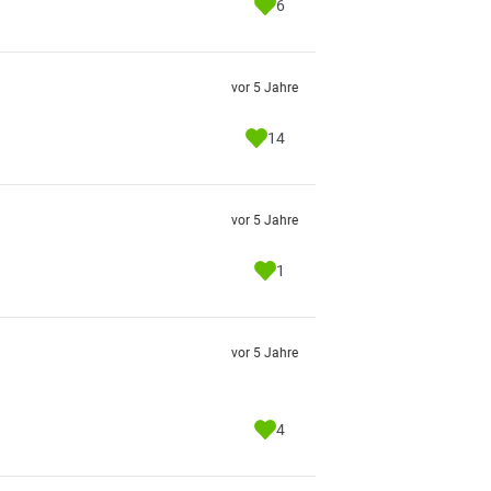
6
vor 5 Jahre
14
vor 5 Jahre
1
vor 5 Jahre
4