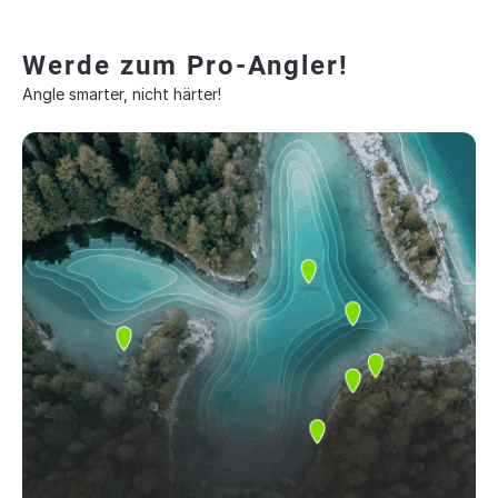
Werde zum Pro-Angler!
Angle smarter, nicht härter!