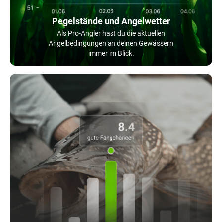
Pegelstände und Angelwetter
Als Pro-Angler hast du die aktuellen
Angelbedingungen an deinen Gewässern
immer im Blick.