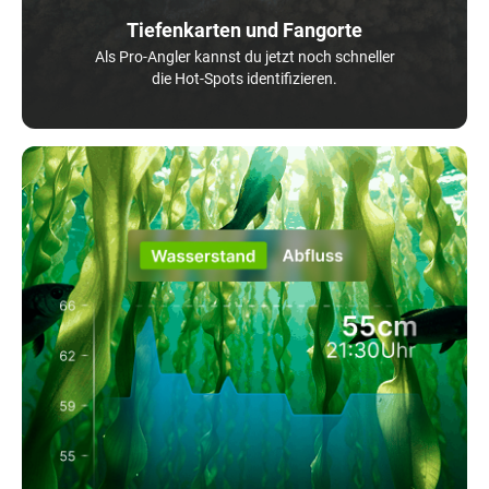
Tiefenkarten und Fangorte
Als Pro-Angler kannst du jetzt noch schneller
die Hot-Spots identifizieren.