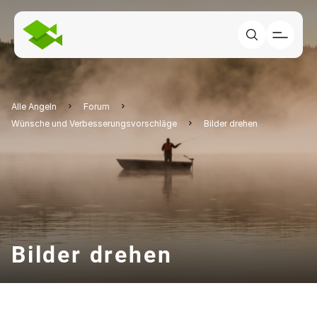
Alle Angeln
Forum
Wünsche und Verbesserungsvorschläge
Bilder drehen
Bilder drehen