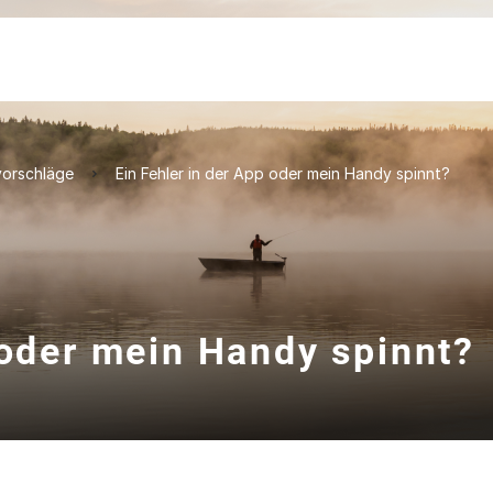
orschläge
Ein Fehler in der App oder mein Handy spinnt?
 oder mein Handy spinnt?