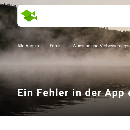
Alle Angeln
Forum
Wünsche und Verbesserungsv
Ein Fehler in der App