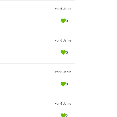
vor 6 Jahre
0
vor 6 Jahre
0
vor 6 Jahre
0
vor 6 Jahre
2