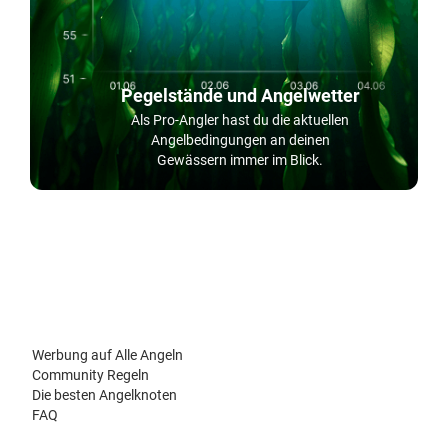
Pegelstände und Angelwetter
Als Pro-Angler hast du die aktuellen
Angelbedingungen an deinen
Gewässern immer im Blick.
Werbung auf Alle Angeln
Community Regeln
Die besten Angelknoten
FAQ