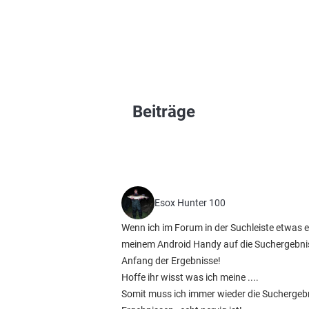
Beiträge
Esox Hunter 100
Wenn ich im Forum in der Suchleiste etwas 
meinem Android Handy auf die Suchergebniss
Anfang der Ergebnisse!
Hoffe ihr wisst was ich meine ....
Somit muss ich immer wieder die Suchergebni