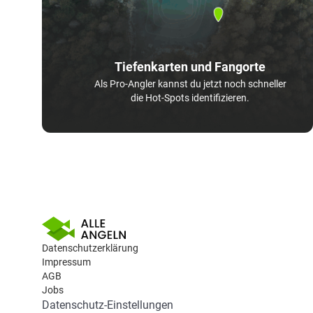
Tiefenkarten und Fangorte
Als Pro-Angler kannst du jetzt noch schneller
die Hot-Spots identifizieren.
Datenschutzerklärung
Impressum
AGB
Jobs
Datenschutz-Einstellungen