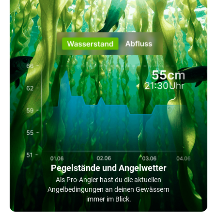
Pegelstände und Angelwetter
Als Pro-Angler hast du die aktuellen
Angelbedingungen an deinen Gewässern
immer im Blick.