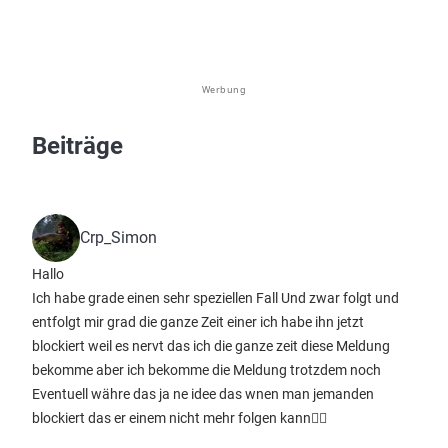
Werbung
Beiträge
Crp_Simon
Hallo
Ich habe grade einen sehr speziellen Fall Und zwar folgt und
entfolgt mir grad die ganze Zeit einer ich habe ihn jetzt
blockiert weil es nervt das ich die ganze zeit diese Meldung
bekomme aber ich bekomme die Meldung trotzdem noch
Eventuell währe das ja ne idee das wnen man jemanden
blockiert das er einem nicht mehr folgen kann🤷‍♂️