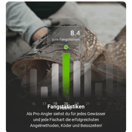
Fangstatistiken
Als Pro-Angler siehst du für jedes Gewässer
und jede Fischart die erfolgreichsten
Angelmethoden, Köder und Beisszeiten!