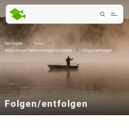
Alle Angeln
Forum
Wünsche und Verbesserungsvorschläge
Folgen/entfolgen
Folgen/entfolgen