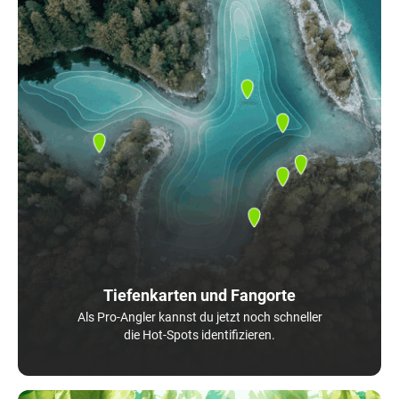
Tiefenkarten und Fangorte
Als Pro-Angler kannst du jetzt noch schneller
die Hot-Spots identifizieren.