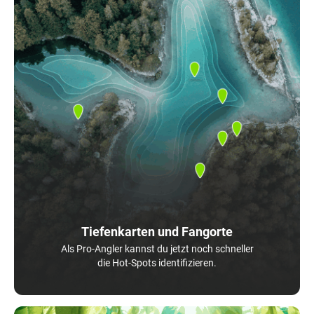
Tiefenkarten und Fangorte
Als Pro-Angler kannst du jetzt noch schneller
die Hot-Spots identifizieren.