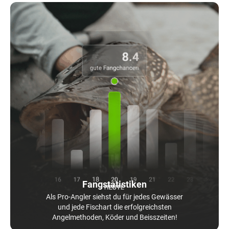
Fangstatistiken
Als Pro-Angler siehst du für jedes Gewässer
und jede Fischart die erfolgreichsten
Angelmethoden, Köder und Beisszeiten!