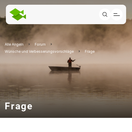
Alle Angeln
Forum
Wünsche und Verbesserungsvorschläge
Frage
Frage