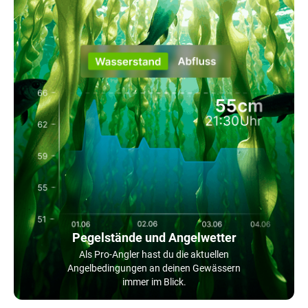
Pegelstände und Angelwetter
Als Pro-Angler hast du die aktuellen
Angelbedingungen an deinen Gewässern
immer im Blick.