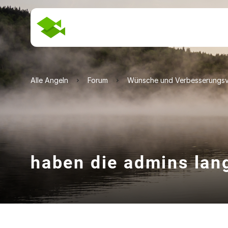
Alle Angeln
Forum
Wünsche und Verbesserungsv
haben die admins lan