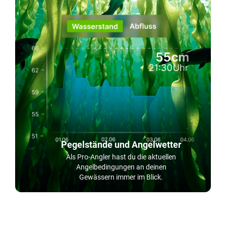
Pegelstände und Angelwetter
Als Pro-Angler hast du die aktuellen
Angelbedingungen an deinen
Gewässern immer im Blick.