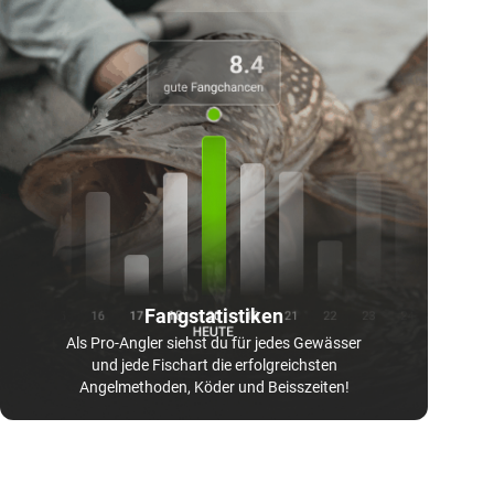
Fangstatistiken
Als Pro-Angler siehst du für jedes Gewässer
und jede Fischart die erfolgreichsten
Angelmethoden, Köder und Beisszeiten!