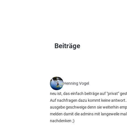
Beiträge
Henning Vogel
neu ist, das einfach beiträge auf "privat" ge
Auf nachfragen dazu kommt keine antwort...
ausgebe geschweige denn sie weiterhin empfehl
melden damit die admins mit langeweile mal
nachdenken ;)