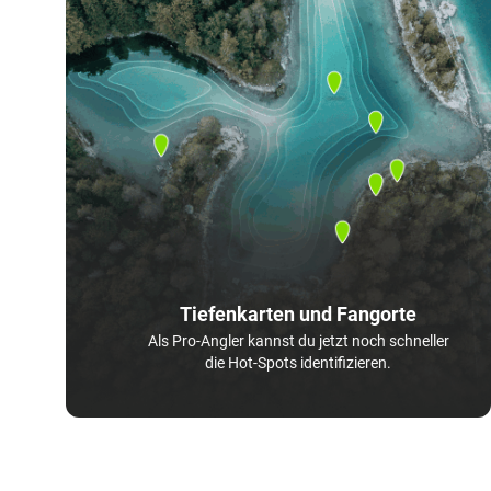
Tiefenkarten und Fangorte
Als Pro-Angler kannst du jetzt noch schneller
die Hot-Spots identifizieren.