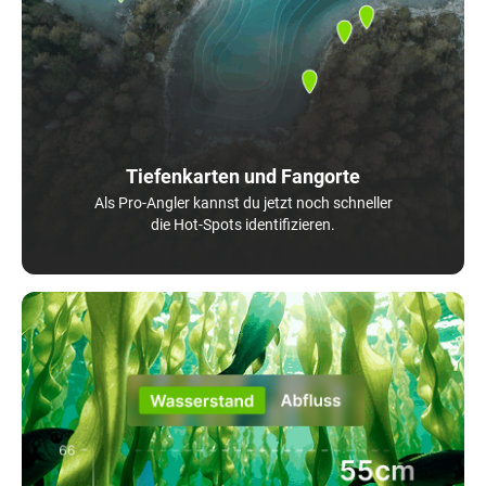
Tiefenkarten und Fangorte
Als Pro-Angler kannst du jetzt noch schneller
die Hot-Spots identifizieren.