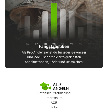
Fangstatistiken
Als Pro-Angler siehst du für jedes Gewässer
und jede Fischart die erfolgreichsten
Angelmethoden, Köder und Beisszeiten!
Datenschutzerklärung
Impressum
AGB
Jobs