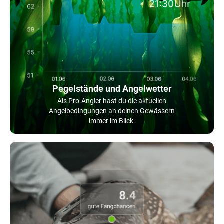
Pegelstände und Angelwetter
Als Pro-Angler hast du die aktuellen
Angelbedingungen an deinen Gewässern
immer im Blick.