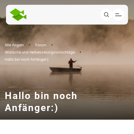
Alle Angeln
Forum
Wünsche und Verbesserungsvorschläge
Hallo bin noch Anfänger:)
Hallo bin noch
Anfänger:)