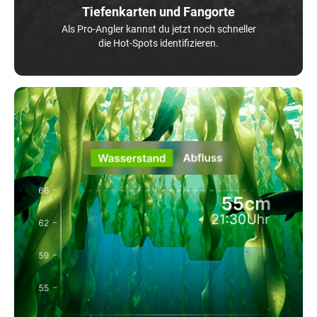
Tiefenkarten und Fangorte
Als Pro-Angler kannst du jetzt noch schneller
die Hot-Spots identifizieren.