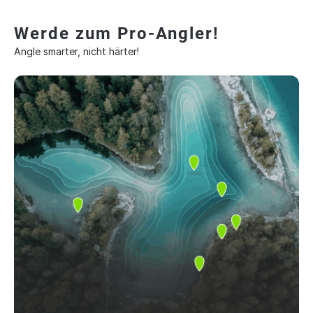
Werde zum Pro-Angler!
Angle smarter, nicht härter!