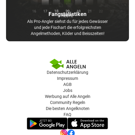
Fangstatistiken
Als Pro-Angler siehst du für jedes Gewässer
und jede Fischart die erfolgreichsten
Angelmethoden, Köder und Beisszeiten!
Datenschutzerklärung
Impressum
AGB
Jobs
Werbung auf Alle Angeln
Community Regeln
Die besten Angelknoten
FAQ