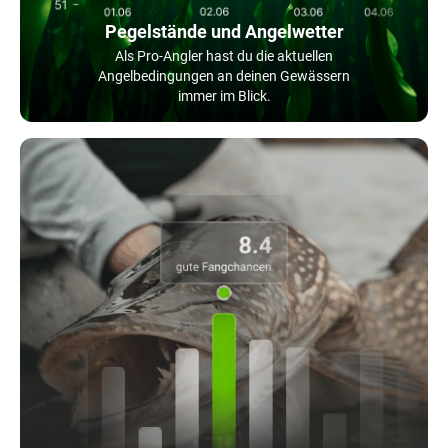
Pegelstände und Angelwetter
Als Pro-Angler hast du die aktuellen
Angelbedingungen an deinen Gewässern
immer im Blick.