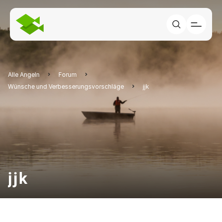
Alle Angeln
Forum
Wünsche und Verbesserungsvorschläge
jjk
jjk