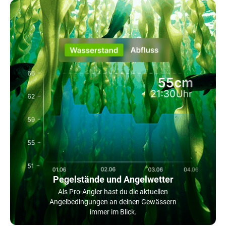
Pegelstände und Angelwetter
Als Pro-Angler hast du die aktuellen
Angelbedingungen an deinen Gewässern
immer im Blick.