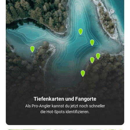
Tiefenkarten und Fangorte
Als Pro-Angler kannst du jetzt noch schneller
die Hot-Spots identifizieren.