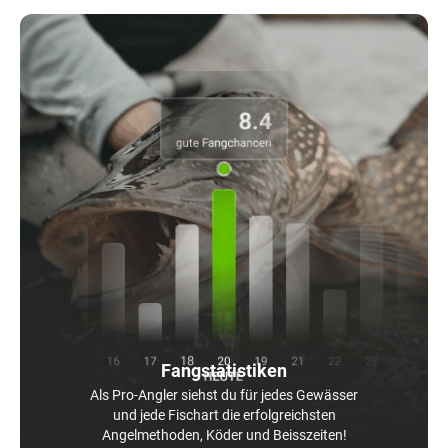
Fangstatistiken
Als Pro-Angler siehst du für jedes Gewässer
und jede Fischart die erfolgreichsten
Angelmethoden, Köder und Beisszeiten!