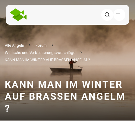
Alle Angeln
Forum
Wünsche und Verbesserungsvorschläge
KANN MAN IM WINTER AUF BRASSEN ANGELM ?
KANN MAN IM WINTER
AUF BRASSEN ANGELM
?