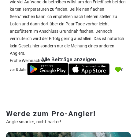
wie viel Aufwand du betreiben willst um den Friedfisch bei den
kalten Temperaturen zu finden. Bei kleinen flachen
Seen/Teichen kann ich empfehlen nach tieferen stellen zu
Loten und dann dort über ein Paar Tage vorher leicht
anzufüttern im Anschluss Grundnah fischen. Dennoch
vermute ich wird der Erfolg gering ausfallen. Das ist natürlich
kein Gesetz hier sondern nur die Meinung eines anderen
Anglers.
Alle Beiträge anzeigen
Frohe Weihnachten
0
vor 8 Jahre
Werde zum Pro-Angler!
Angle smarter, nicht härter!