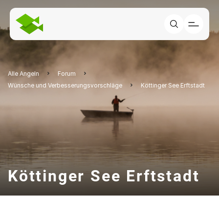
Alle Angeln
Forum
Wünsche und Verbesserungsvorschläge
Köttinger See Erftstadt
Köttinger See Erftstadt