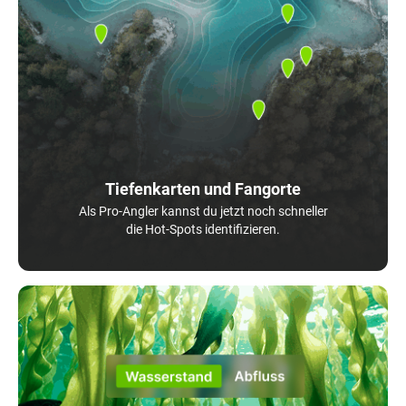
Tiefenkarten und Fangorte
Als Pro-Angler kannst du jetzt noch schneller
die Hot-Spots identifizieren.