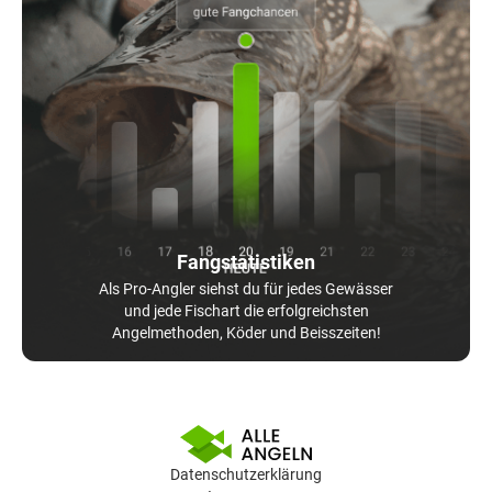
Fangstatistiken
Als Pro-Angler siehst du für jedes Gewässer
und jede Fischart die erfolgreichsten
Angelmethoden, Köder und Beisszeiten!
Datenschutzerklärung