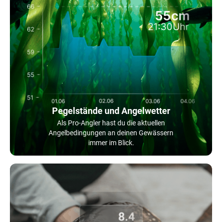
Pegelstände und Angelwetter
Als Pro-Angler hast du die aktuellen
Angelbedingungen an deinen Gewässern
immer im Blick.