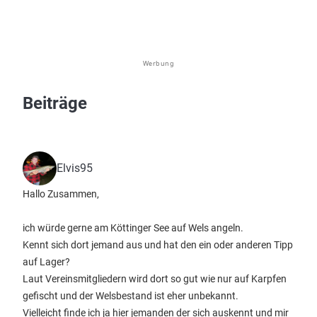
Werbung
Beiträge
Elvis95
Hallo Zusammen,
ich würde gerne am Köttinger See auf Wels angeln.
Kennt sich dort jemand aus und hat den ein oder anderen Tipp
auf Lager?
Laut Vereinsmitgliedern wird dort so gut wie nur auf Karpfen
gefischt und der Welsbestand ist eher unbekannt.
Vielleicht finde ich ja hier jemanden der sich auskennt und mir