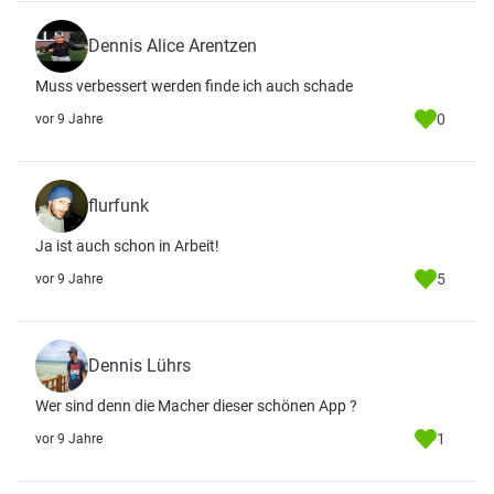
Dennis Alice Arentzen
Muss verbessert werden finde ich auch schade
0
vor 9 Jahre
flurfunk
Ja ist auch schon in Arbeit!
5
vor 9 Jahre
Dennis Lührs
Wer sind denn die Macher dieser schönen App ?
1
vor 9 Jahre