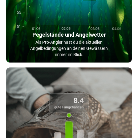
Pegelstände und Angelwetter
Als Pro-Angler hast du die aktuellen
Angelbedingungen an deinen Gewässern
immer im Blick.