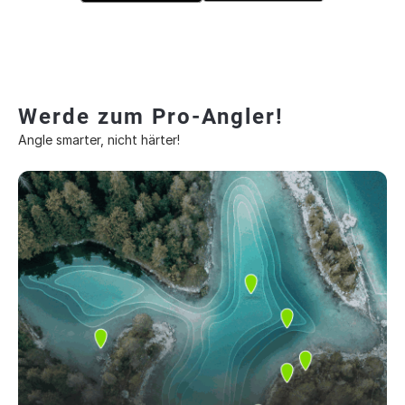
Werde zum Pro-Angler!
Angle smarter, nicht härter!