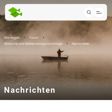
Alle Angeln
Forum
Wünsche und Verbesserungsvorschläge
Nachrichten
Nachrichten