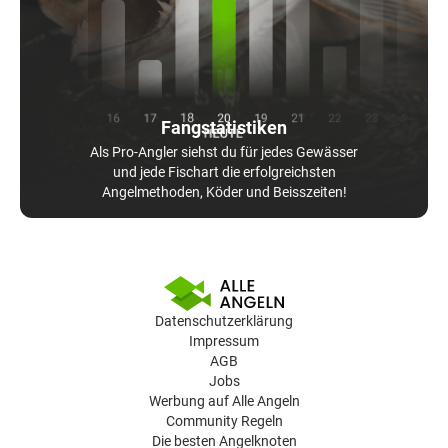
Fangstatistiken
Als Pro-Angler siehst du für jedes Gewässer
und jede Fischart die erfolgreichsten
Angelmethoden, Köder und Beisszeiten!
Datenschutzerklärung
Impressum
AGB
Jobs
Werbung auf Alle Angeln
Community Regeln
Die besten Angelknoten