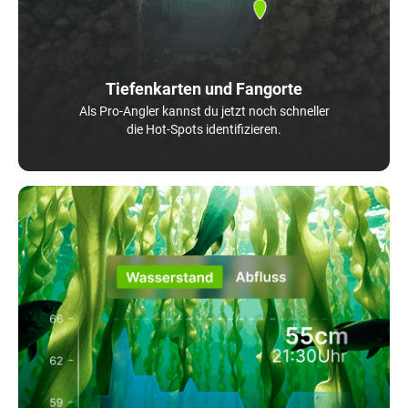
Tiefenkarten und Fangorte
Als Pro-Angler kannst du jetzt noch schneller
die Hot-Spots identifizieren.