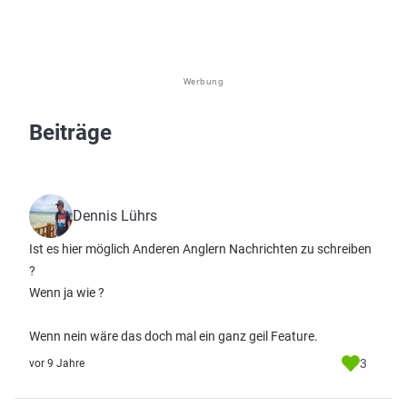
Werbung
Beiträge
Dennis Lührs
Ist es hier möglich Anderen Anglern Nachrichten zu schreiben
?
Wenn ja wie ?
Wenn nein wäre das doch mal ein ganz geil Feature.
3
vor 9 Jahre