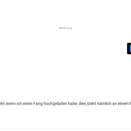
Werbung
teht wenn ich einen Fang hochgeladen habe, dies steht nämlich an einem 