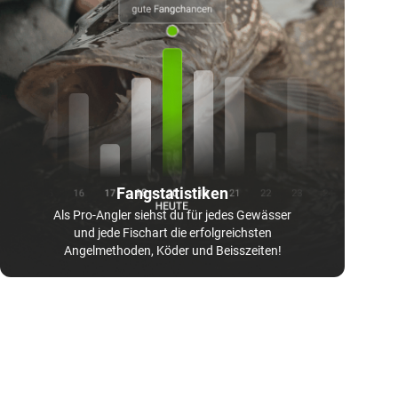
Fangstatistiken
Als Pro-Angler siehst du für jedes Gewässer
und jede Fischart die erfolgreichsten
Angelmethoden, Köder und Beisszeiten!