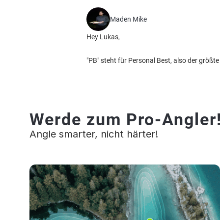
Maden Mike
Hey Lukas,
"PB" steht für Personal Best, also der größte 
Werde zum Pro-Angler
Angle smarter, nicht härter!