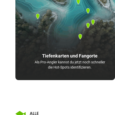
Tiefenkarten und Fangorte
Als Pro-Angler kannst du jetzt noch schneller
die Hot-Spots identifizieren.