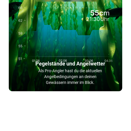
Pegelstände und Angelwetter
Als Pro-Angler hast du die aktuellen
Angelbedingungen an deinen
Gewässern immer im Blick.