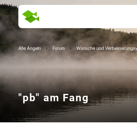
Alle Angeln
Forum
Wünsche und Verbesserungsv
"pb" am Fang