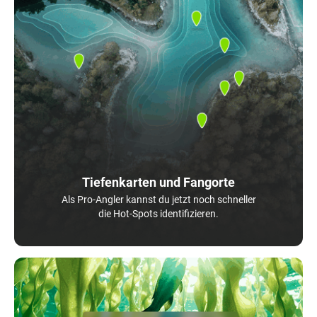
Tiefenkarten und Fangorte
Als Pro-Angler kannst du jetzt noch schneller
die Hot-Spots identifizieren.