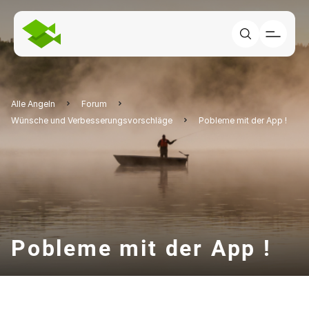
Alle Angeln
Forum
Wünsche und Verbesserungsvorschläge
Pobleme mit der App !
Pobleme mit der App !