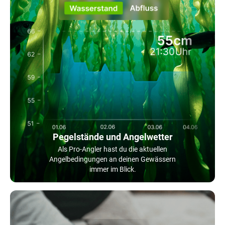
Pegelstände und Angelwetter
Als Pro-Angler hast du die aktuellen
Angelbedingungen an deinen Gewässern
immer im Blick.