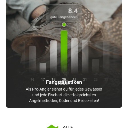
Fangstatistiken
Als Pro-Angler siehst du für jedes Gewässer
und jede Fischart die erfolgreichsten
Angelmethoden, Köder und Beisszeiten!