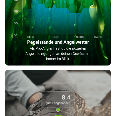
Pegelstände und Angelwetter
Als Pro-Angler hast du die aktuellen
Angelbedingungen an deinen Gewässern
immer im Blick.