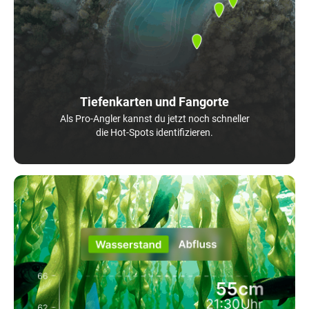
Tiefenkarten und Fangorte
Als Pro-Angler kannst du jetzt noch schneller
die Hot-Spots identifizieren.