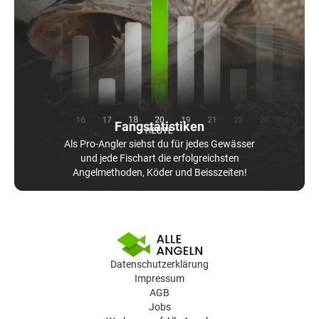
Fangstatistiken
Als Pro-Angler siehst du für jedes Gewässer
und jede Fischart die erfolgreichsten
Angelmethoden, Köder und Beisszeiten!
Datenschutzerklärung
Impressum
AGB
Jobs