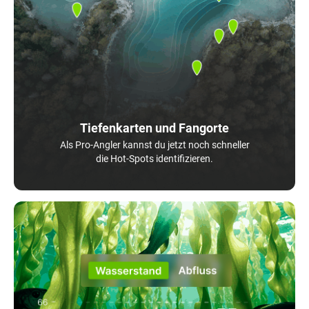
Tiefenkarten und Fangorte
Als Pro-Angler kannst du jetzt noch schneller
die Hot-Spots identifizieren.