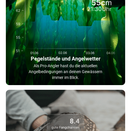
Pegelstände und Angelwetter
Als Pro-Angler hast du die aktuellen
Angelbedingungen an deinen Gewässern
immer im Blick.