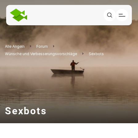
Alle Angeln
Forum
Wünsche und Verbesserungsvorschläge
Sexbots
Sexbots