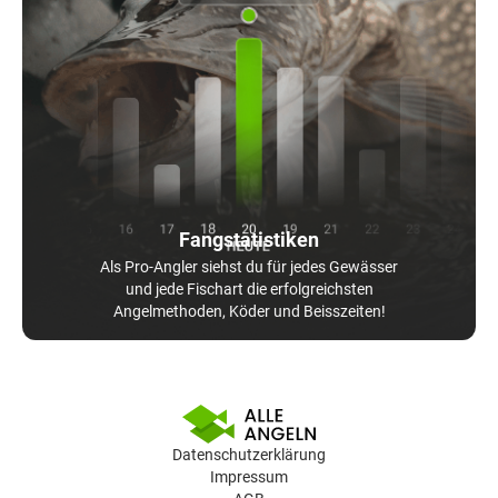
Fangstatistiken
Als Pro-Angler siehst du für jedes Gewässer
und jede Fischart die erfolgreichsten
Angelmethoden, Köder und Beisszeiten!
Datenschutzerklärung
Impressum