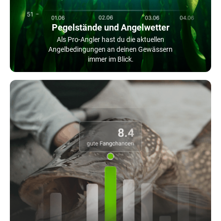
Pegelstände und Angelwetter
Als Pro-Angler hast du die aktuellen
Angelbedingungen an deinen Gewässern
immer im Blick.