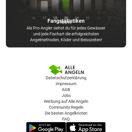
Fangstatistiken
Als Pro-Angler siehst du für jedes Gewässer
und jede Fischart die erfolgreichsten
Angelmethoden, Köder und Beisszeiten!
Datenschutzerklärung
Impressum
AGB
Jobs
Werbung auf Alle Angeln
Community Regeln
Die besten Angelknoten
FAQ