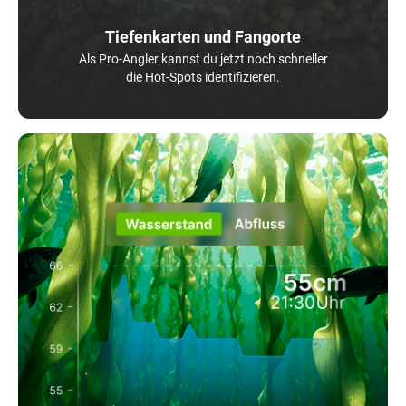
Tiefenkarten und Fangorte
Als Pro-Angler kannst du jetzt noch schneller
die Hot-Spots identifizieren.