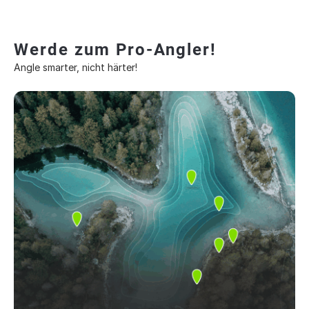
Werde zum Pro-Angler!
Angle smarter, nicht härter!