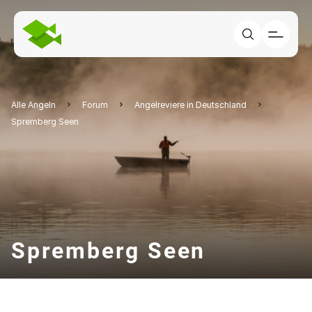
Alle Angeln
Forum
Angelreviere in Deutschland
Spremberg Seen
Spremberg Seen