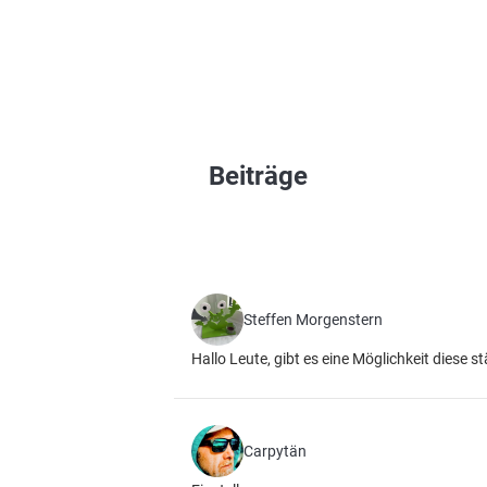
Beiträge
Steffen Morgenstern
Hallo Leute, gibt es eine Möglichkeit diese
Carpytän