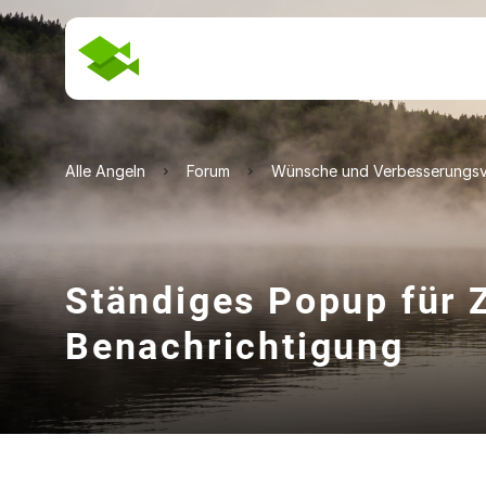
Alle Angeln
Forum
Wünsche und Verbesserungsv
Ständiges Popup für 
Benachrichtigung