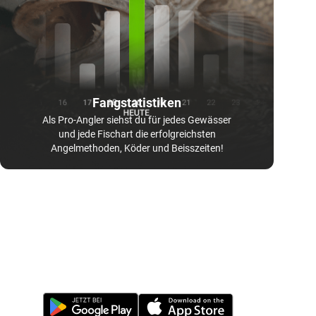
Fangstatistiken
Als Pro-Angler siehst du für jedes Gewässer
und jede Fischart die erfolgreichsten
Angelmethoden, Köder und Beisszeiten!