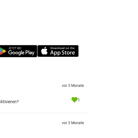
vor 3 Monate
1
ktivieren?
vor 3 Monate