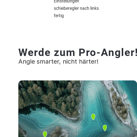
Einstellungen
schieberegler nach links
fertig
Werde zum Pro-Angler
Angle smarter, nicht härter!