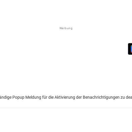
Werbung
 ständige Popup Meldung für die Aktivierung der Benachrichtigungen zu dea