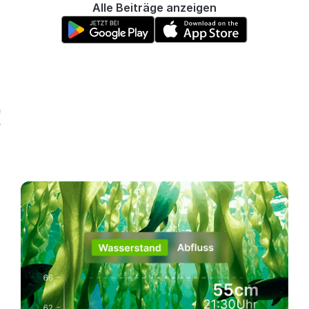
Alle Beiträge anzeigen
!