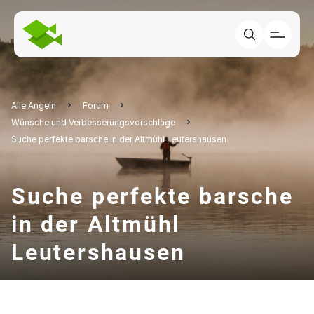
Alle Angeln
Forum
Wünsche und Verbesserungsvorschläge
Suche perfekte barsche in der Altmühl Leutershausen
Suche perfekte barsche
in der Altmühl
Leutershausen