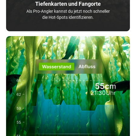
Tiefenkarten und Fangorte
Als Pro-Angler kannst du jetzt noch schneller
die Hot-Spots identifizieren.