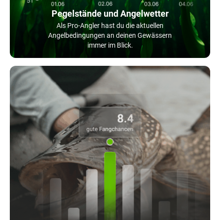
Pegelstände und Angelwetter
Als Pro-Angler hast du die aktuellen
Angelbedingungen an deinen Gewässern
immer im Blick.