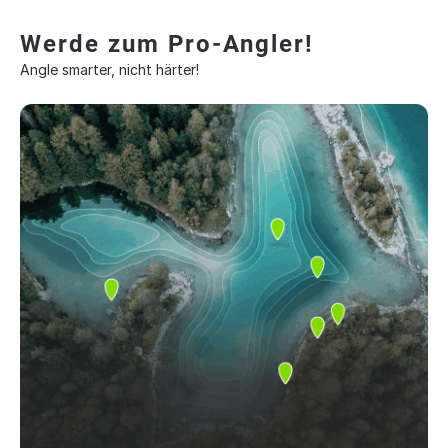
Werde zum Pro-Angler!
Angle smarter, nicht härter!