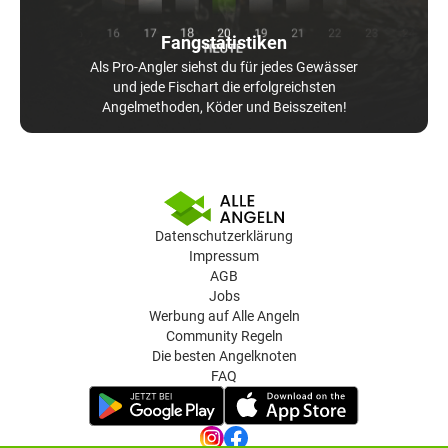
Fangstatistiken
Als Pro-Angler siehst du für jedes Gewässer
und jede Fischart die erfolgreichsten
Angelmethoden, Köder und Beisszeiten!
Datenschutzerklärung
Impressum
AGB
Jobs
Werbung auf Alle Angeln
Community Regeln
Die besten Angelknoten
FAQ