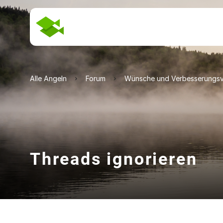
Alle Angeln
Forum
Wünsche und Verbesserungsv
Threads ignorieren