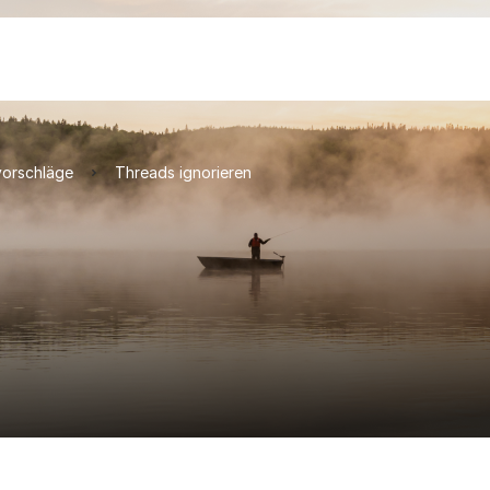
orschläge
Threads ignorieren