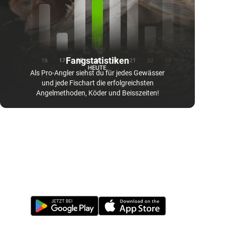
Fangstatistiken
Als Pro-Angler siehst du für jedes Gewässer
und jede Fischart die erfolgreichsten
Angelmethoden, Köder und Beisszeiten!