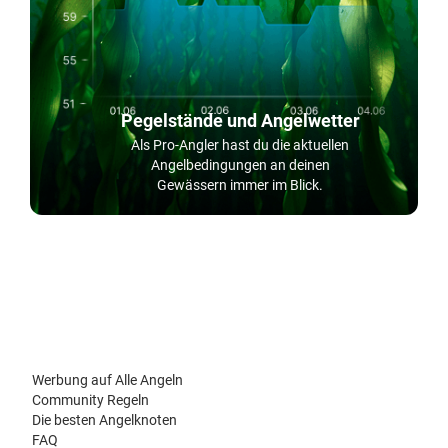
Pegelstände und Angelwetter
Als Pro-Angler hast du die aktuellen
Angelbedingungen an deinen
Gewässern immer im Blick.
Werbung auf Alle Angeln
Community Regeln
Die besten Angelknoten
FAQ