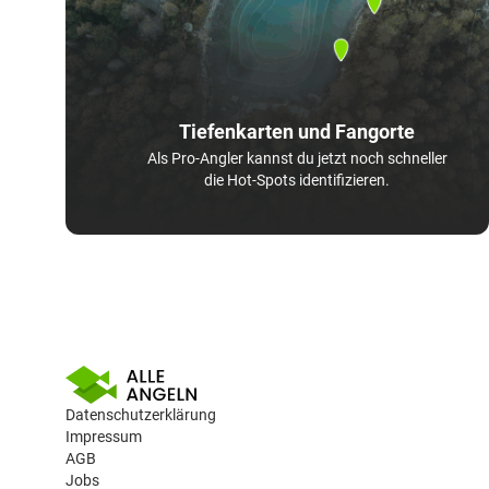
Tiefenkarten und Fangorte
Als Pro-Angler kannst du jetzt noch schneller
die Hot-Spots identifizieren.
Datenschutzerklärung
Impressum
AGB
Jobs