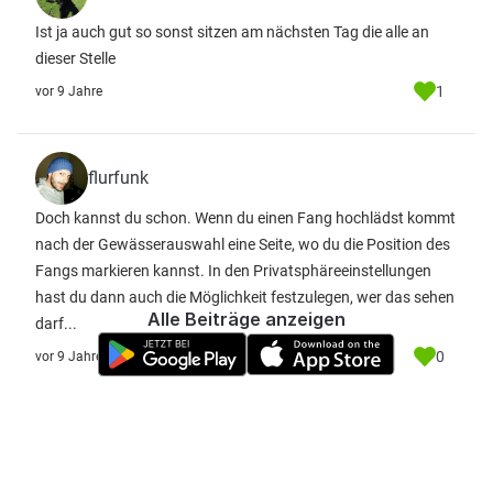
Ist ja auch gut so sonst sitzen am nächsten Tag die alle an
dieser Stelle
1
vor 9 Jahre
flurfunk
Doch kannst du schon. Wenn du einen Fang hochlädst kommt
nach der Gewässerauswahl eine Seite, wo du die Position des
Fangs markieren kannst. In den Privatsphäreeinstellungen
hast du dann auch die Möglichkeit festzulegen, wer das sehen
Alle Beiträge anzeigen
darf...
0
vor 9 Jahre