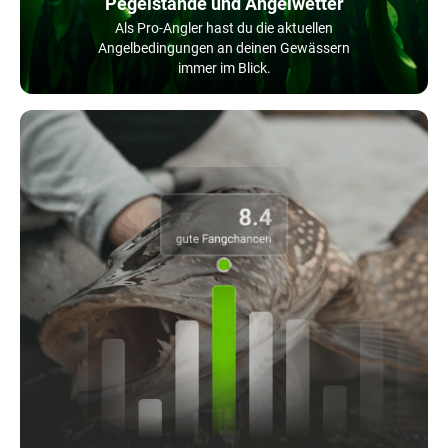
Pegelstände und Angelwetter
Als Pro-Angler hast du die aktuellen
Angelbedingungen an deinen Gewässern
immer im Blick.