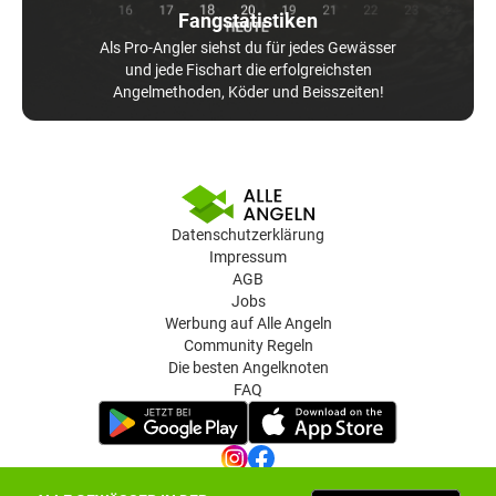
Fangstatistiken
Als Pro-Angler siehst du für jedes Gewässer
und jede Fischart die erfolgreichsten
Angelmethoden, Köder und Beisszeiten!
Datenschutzerklärung
Impressum
AGB
Jobs
Werbung auf Alle Angeln
Community Regeln
Die besten Angelknoten
FAQ