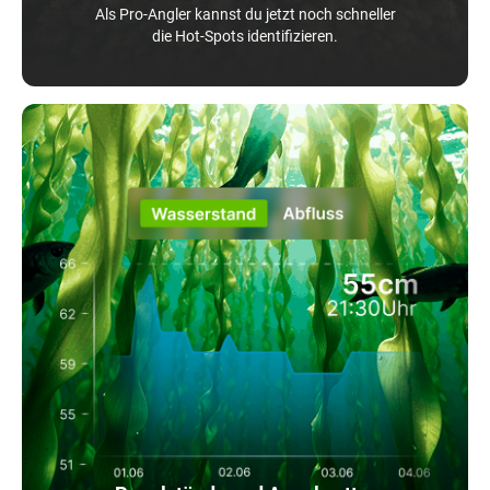
Als Pro-Angler kannst du jetzt noch schneller
die Hot-Spots identifizieren.