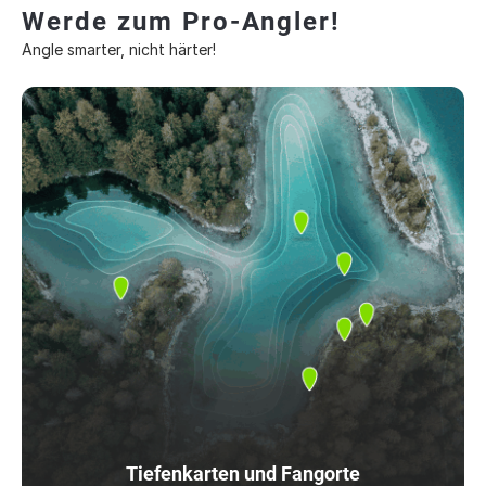
Werde zum Pro-Angler!
Angle smarter, nicht härter!
Tiefenkarten und Fangorte