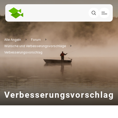
Alle Angeln
Forum
Wünsche und Verbesserungsvorschläge
Verbesserungsvorschlag
Verbesserungsvorschlag