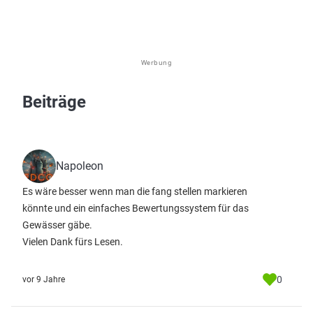
Werbung
Beiträge
Napoleon
Es wäre besser wenn man die fang stellen markieren
könnte und ein einfaches Bewertungssystem für das
Gewässer gäbe.
Vielen Dank fürs Lesen.
0
vor 9 Jahre