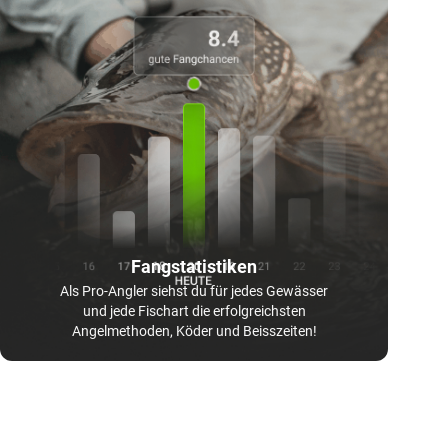
Fangstatistiken
Als Pro-Angler siehst du für jedes Gewässer
und jede Fischart die erfolgreichsten
Angelmethoden, Köder und Beisszeiten!