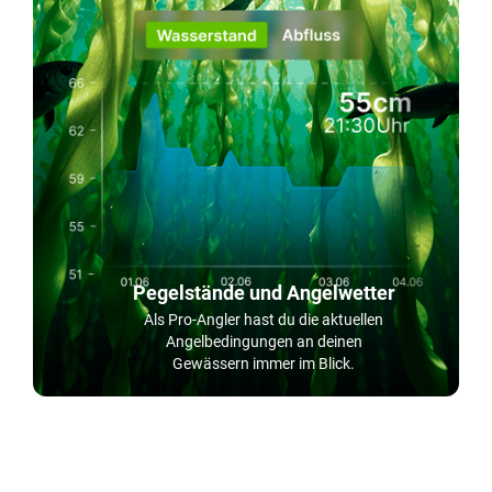
Pegelstände und Angelwetter
Als Pro-Angler hast du die aktuellen
Angelbedingungen an deinen
Gewässern immer im Blick.