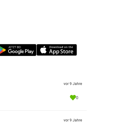
vor 9 Jahre
0
vor 9 Jahre