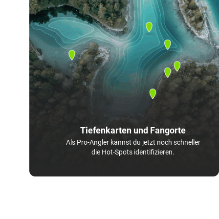
Tiefenkarten und Fangorte
Als Pro-Angler kannst du jetzt noch schneller
die Hot-Spots identifizieren.