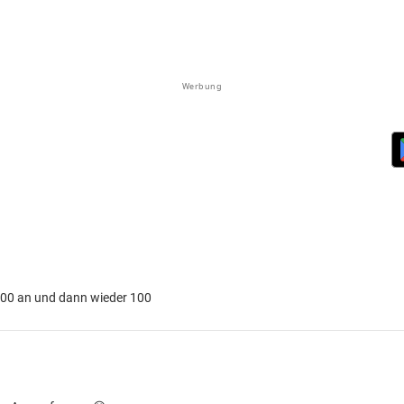
Werbung
 100 an und dann wieder 100