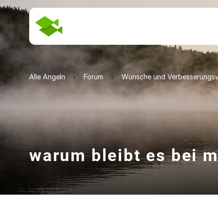
Alle Angeln
Forum
Wünsche und Verbesserungsv
warum bleibt es bei m