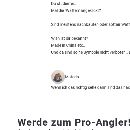
Du studierter..
Mal die "Waffen" angeklickt?
Sind meistens nachbauten oder softair Waff
Wish ist dir bekannt?
Made in China etc..
Und da sind so ne Symbole nicht verboten.. 
Materio
Wenn ich das richtig sehe dann sind das na
Werde zum Pro-Angler