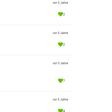
vor 5 Jahre
2
vor 5 Jahre
2
vor 5 Jahre
7
vor 5 Jahre
4