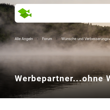
Alle Angeln
Forum
Wünsche und Verbesserungsv
Werbepartner...ohne W