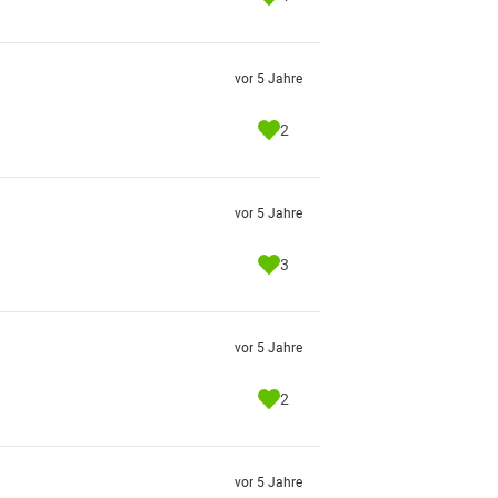
vor 5 Jahre
2
vor 5 Jahre
3
vor 5 Jahre
2
vor 5 Jahre