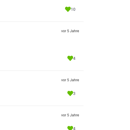
10
vor 5 Jahre
4
vor 5 Jahre
3
vor 5 Jahre
4