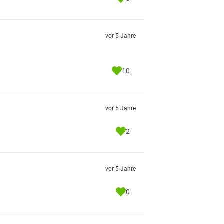
vor 5 Jahre
10
vor 5 Jahre
2
vor 5 Jahre
0