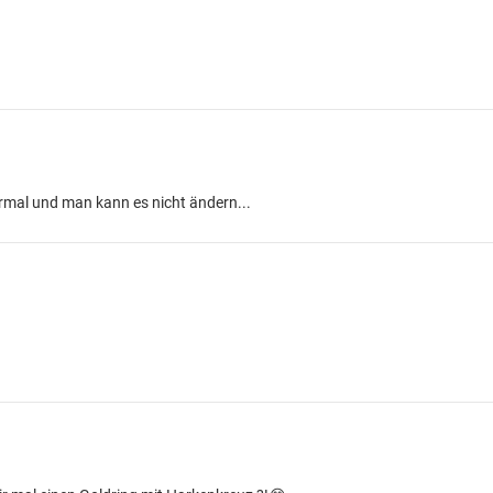
ormal und man kann es nicht ändern...