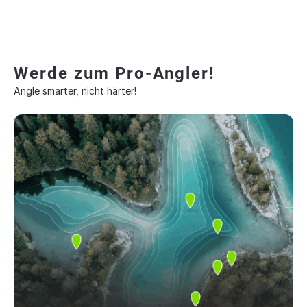
Werde zum Pro-Angler!
Angle smarter, nicht härter!