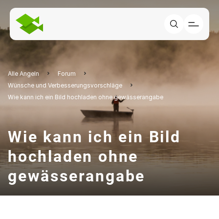
Alle Angeln
Forum
Wünsche und Verbesserungsvorschläge
Wie kann ich ein Bild hochladen ohne gewässerangabe
Wie kann ich ein Bild
hochladen ohne
gewässerangabe