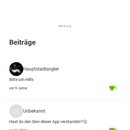
Werbung
Beiträge
Hauptstadtangler
Bitte um Hilfe.
1
vor 9 Jahre
Unbekannt
Hast du den Sinn dieser App verstanden?🤔