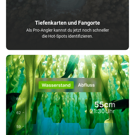
Tiefenkarten und Fangorte
Als Pro-Angler kannst du jetzt noch schneller
die Hot-Spots identifizieren.