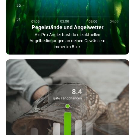
Pegelstände und Angelwetter
Als Pro-Angler hast du die aktuellen
Angelbedingungen an deinen Gewässern
immer im Blick.