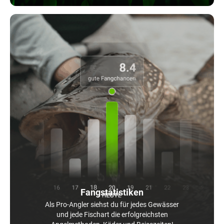
Fangstatistiken
Als Pro-Angler siehst du für jedes Gewässer
und jede Fischart die erfolgreichsten