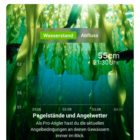
Pegelstände und Angelwetter
Als Pro-Angler hast du die aktuellen
Angelbedingungen an deinen Gewässern
immer im Blick.