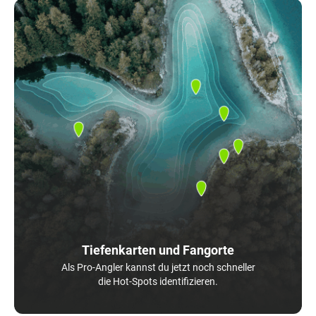
Tiefenkarten und Fangorte
Als Pro-Angler kannst du jetzt noch schneller
die Hot-Spots identifizieren.