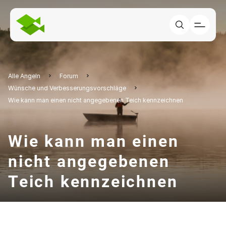
Alle Angeln
Forum
Wünsche und Verbesserungsvorschläge
Wie kann man einen nicht angegebenen Teich kennzeichnen
Wie kann man einen
nicht angegebenen
Teich kennzeichnen