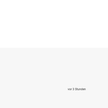
vor 3 Stunden