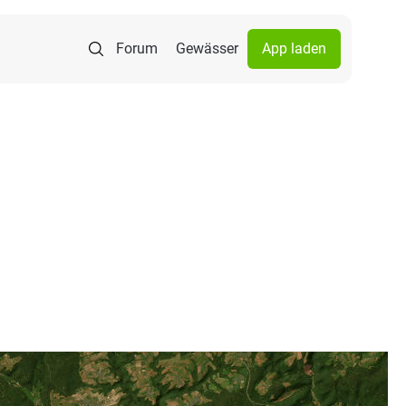
Forum
Gewässer
App laden