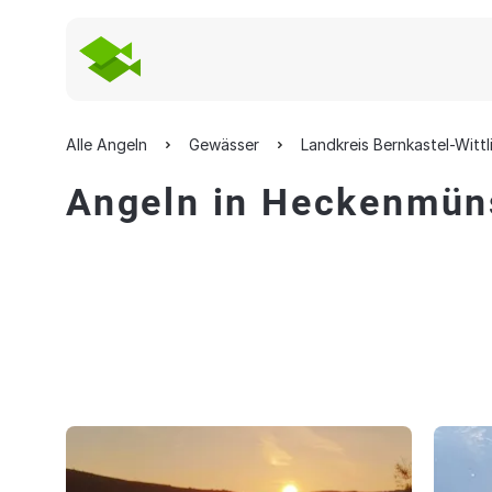
Alle Angeln
Gewässer
Landkreis Bernkastel-Wittl
Angeln in Heckenmün