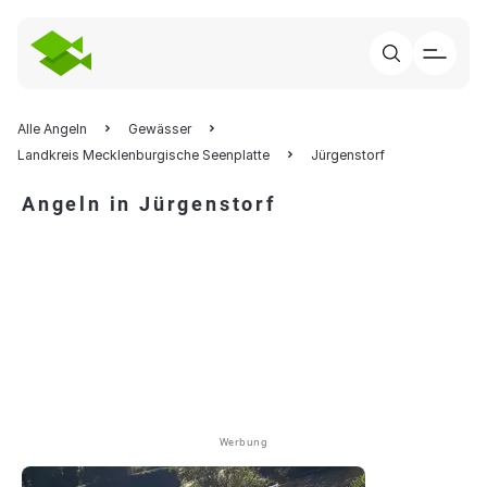
Alle Angeln
Gewässer
Landkreis Mecklenburgische Seenplatte
Jürgenstorf
Angeln in Jürgenstorf
Werbung