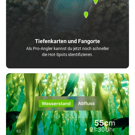
Tiefenkarten und Fangorte
Als Pro-Angler kannst du jetzt noch schneller
die Hot-Spots identifizieren.