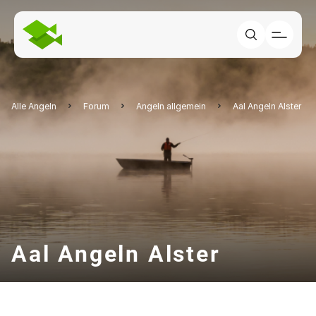
Alle Angeln
Forum
Angeln allgemein
Aal Angeln Alster
Aal Angeln Alster