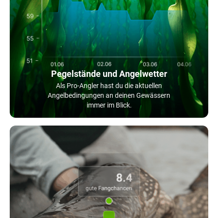
Pegelstände und Angelwetter
Als Pro-Angler hast du die aktuellen
Angelbedingungen an deinen Gewässern
immer im Blick.