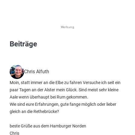
Werbung
Beiträge
Chris Alfuth
Moin, statt immer an die Elbe zu fahren Versuche ich seit ein
paar Tagen an der Alster mein Glück. Sind meist sehr kleine
Aale wenn überhaupt bei Rum gekommen.
Wie sind eure Erfahrungen, gute fange möglich oder lieber
gleich an die Rethebrücke?
beste Grüße aus dem Hamburger Norden
Chris