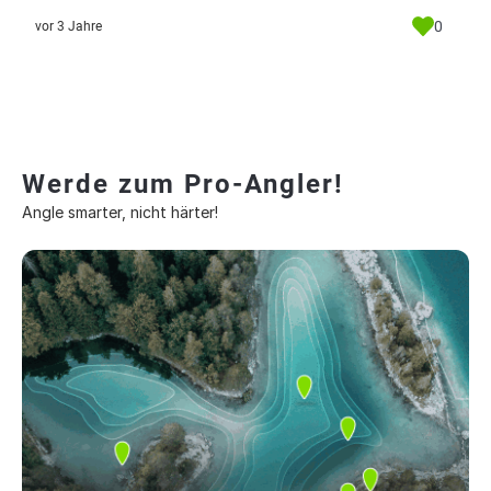
0
vor 3 Jahre
Werde zum Pro-Angler!
Angle smarter, nicht härter!