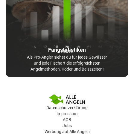
Fangstatistiken
Als Pro-Angler siehst du für jedes Gewässer
und jede Fischart die erfolgreichsten
Angelmethoden, Köder und Beisszeiten!
Datenschutzerklärung
Impressum
AGB
Jobs
Werbung auf Alle Angeln