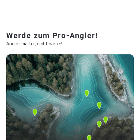
Werde zum Pro-Angler!
Angle smarter, nicht härter!