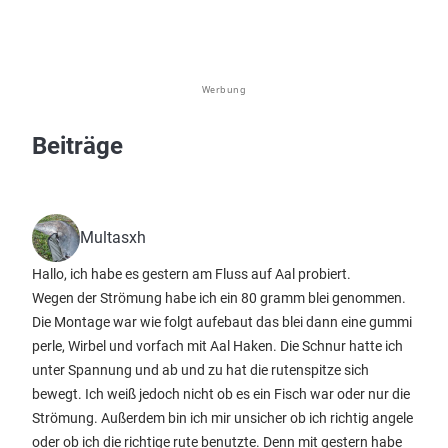
Werbung
Beiträge
Multasxh
Hallo, ich habe es gestern am Fluss auf Aal probiert.
Wegen der Strömung habe ich ein 80 gramm blei genommen.
Die Montage war wie folgt aufebaut das blei dann eine gummi
perle, Wirbel und vorfach mit Aal Haken. Die Schnur hatte ich
unter Spannung und ab und zu hat die rutenspitze sich
bewegt. Ich weiß jedoch nicht ob es ein Fisch war oder nur die
Strömung. Außerdem bin ich mir unsicher ob ich richtig angele
oder ob ich die richtige rute benutzte. Denn mit gestern habe