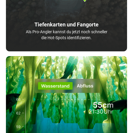
Tiefenkarten und Fangorte
Als Pro-Angler kannst du jetzt noch schneller
die Hot-Spots identifizieren.