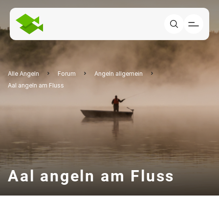
Alle Angeln
Forum
Angeln allgemein
Aal angeln am Fluss
Aal angeln am Fluss