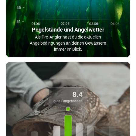
Pegelstände und Angelwetter
Als Pro-Angler hast du die aktuellen
Angelbedingungen an deinen Gewässern
immer im Blick.