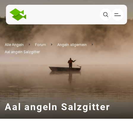
Alle Angeln
Forum
Angeln allgemein
Aal angeln Salzgitter
Aal angeln Salzgitter