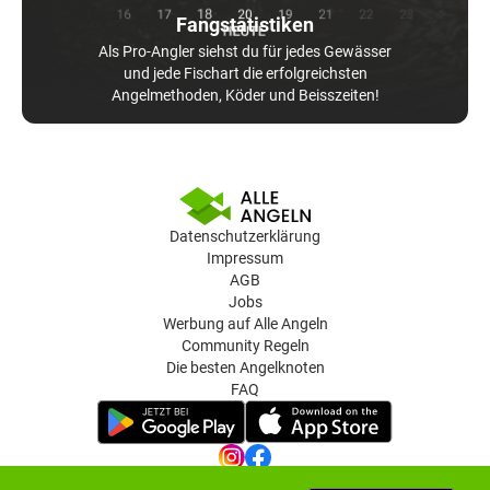
Fangstatistiken
Als Pro-Angler siehst du für jedes Gewässer
und jede Fischart die erfolgreichsten
Angelmethoden, Köder und Beisszeiten!
Datenschutzerklärung
Impressum
AGB
Jobs
Werbung auf Alle Angeln
Community Regeln
Die besten Angelknoten
FAQ