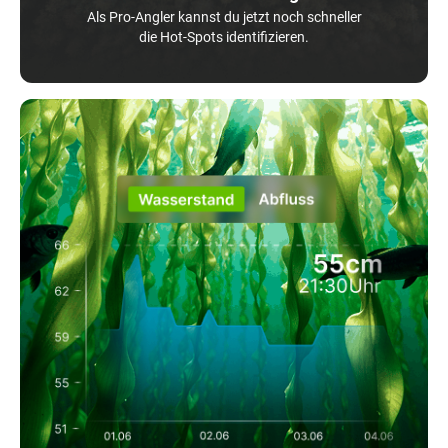
Als Pro-Angler kannst du jetzt noch schneller
die Hot-Spots identifizieren.