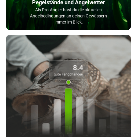
Pegelstände und Angelwetter
Als Pro-Angler hast du die aktuellen
Angelbedingungen an deinen Gewässern
immer im Blick.