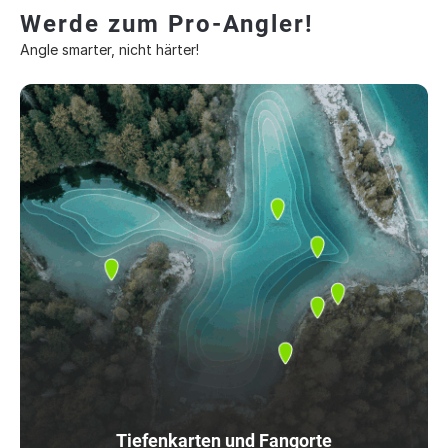
Werde zum Pro-Angler!
Angle smarter, nicht härter!
Tiefenkarten und Fangorte