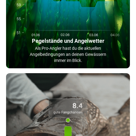
Pegelstände und Angelwetter
Als Pro-Angler hast du die aktuellen
Angelbedingungen an deinen Gewässern
immer im Blick.