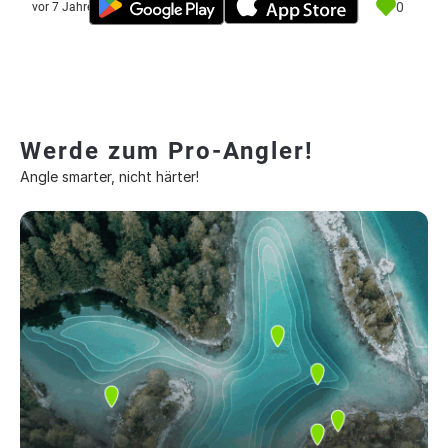
0
vor 7 Jahre
Werde zum Pro-Angler!
Angle smarter, nicht härter!