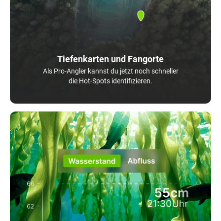
Tiefenkarten und Fangorte
Als Pro-Angler kannst du jetzt noch schneller
die Hot-Spots identifizieren.