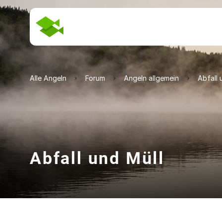
Alle Angeln
Forum
Angeln allgemein
Abfall 
Abfall und Müll