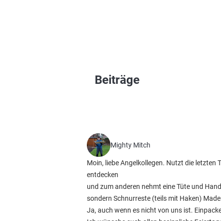
Beiträge
Mighty Mitch
Moin, liebe Angelkollegen. Nutzt die letzt
entdecken
und zum anderen nehmt eine Tüte und Handsc
sondern Schnurreste (teils mit Haken) Made
Ja, auch wenn es nicht von uns ist. Einpack