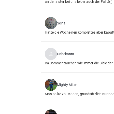
an der alster bei uns leider auch der Fall :(((
Seins
Hatte die Woche nen komplettes aber kaput
Unbekannt
Im Sommer tauchen wie immer die Bleie der
Mighty Mitch
Man sollte zb. Maden, grundsätzlich nur n