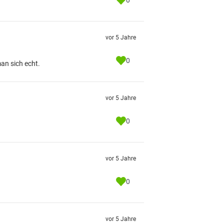
0
vor 5 Jahre
0
an sich echt.
vor 5 Jahre
0
vor 5 Jahre
0
vor 5 Jahre