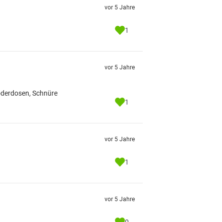
vor 5 Jahre
1
vor 5 Jahre
Köderdosen, Schnüre
1
vor 5 Jahre
1
vor 5 Jahre