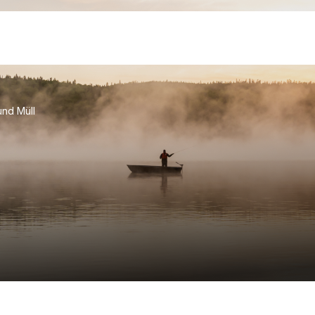
und Müll