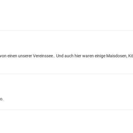
am von einen unserer Vereinssee.. Und auch hier waren einige Maisdosen, 
o.