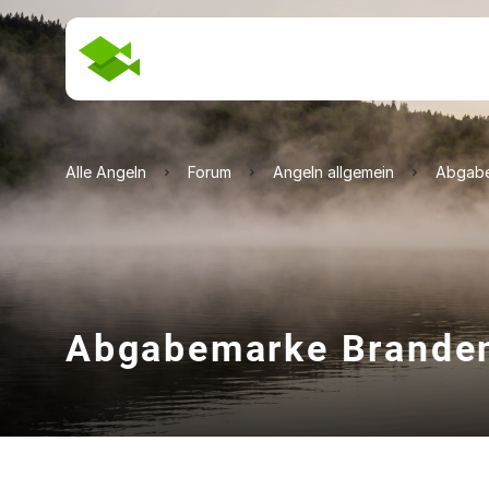
Alle Angeln
Forum
Angeln allgemein
Abgabe
Abgabemarke Brande