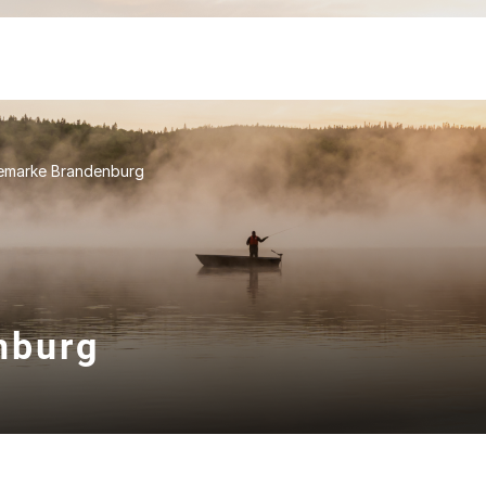
marke Brandenburg
nburg