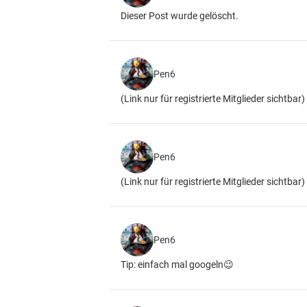
Dieser Post wurde gelöscht.
Pen6
(Link nur für registrierte Mitglieder sichtbar)
Pen6
(Link nur für registrierte Mitglieder sichtbar)
Pen6
Tip: einfach mal googeln😉