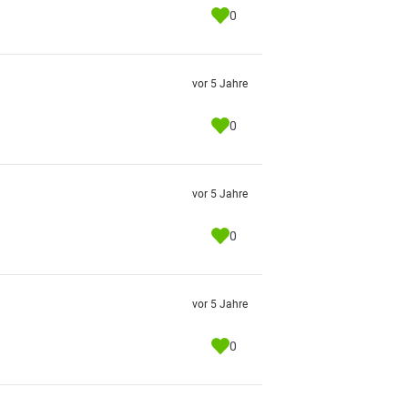
0
vor 5 Jahre
0
vor 5 Jahre
0
vor 5 Jahre
0