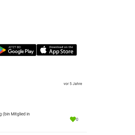
vor 5 Jahre
(bin Mitglied in
0