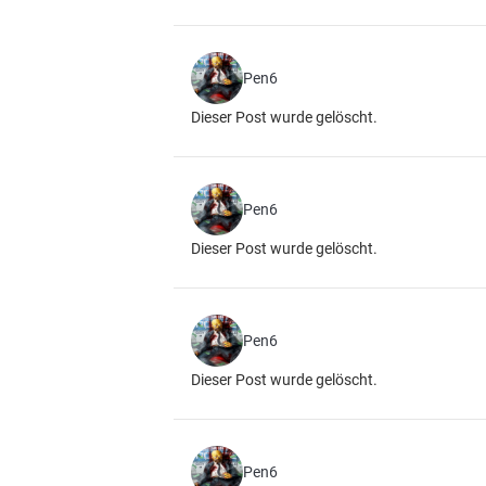
Pen6
Dieser Post wurde gelöscht.
Pen6
Dieser Post wurde gelöscht.
Pen6
Dieser Post wurde gelöscht.
Pen6