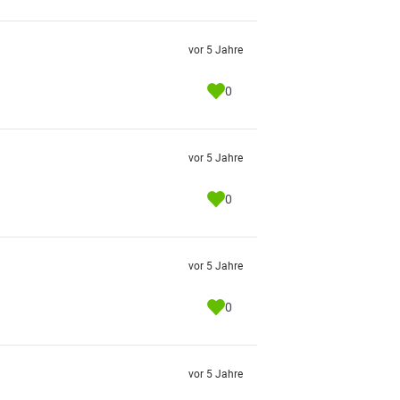
vor 5 Jahre
0
vor 5 Jahre
0
vor 5 Jahre
0
vor 5 Jahre