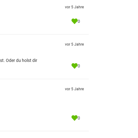
vor 5 Jahre
0
vor 5 Jahre
. Oder du holst dir
0
vor 5 Jahre
0