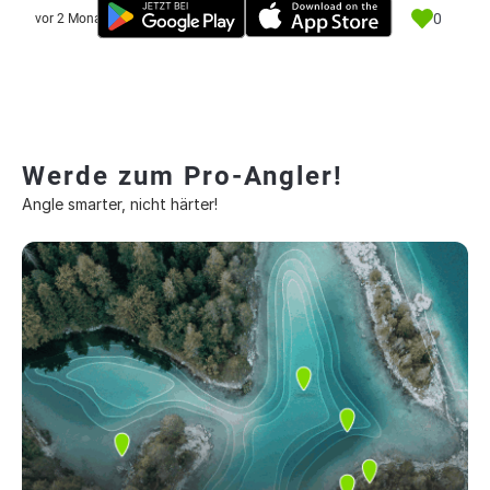
0
vor 2 Monate
Werde zum Pro-Angler!
Angle smarter, nicht härter!