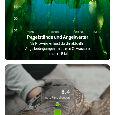
Pegelstände und Angelwetter
Als Pro-Angler hast du die aktuellen
Angelbedingungen an deinen Gewässern
immer im Blick.