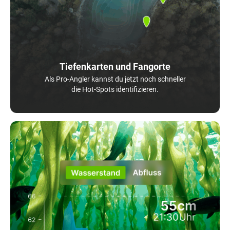
Tiefenkarten und Fangorte
Als Pro-Angler kannst du jetzt noch schneller
die Hot-Spots identifizieren.