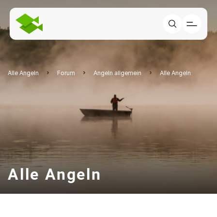
Alle Angeln
Forum
Angeln allgemein
Alle Angeln
Alle Angeln