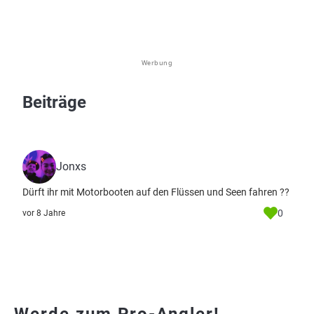
Werbung
Beiträge
Jonxs
Dürft ihr mit Motorbooten auf den Flüssen und Seen fahren ??
0
vor 8 Jahre