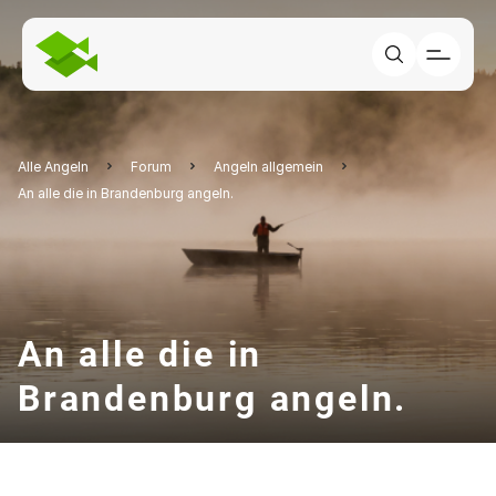
Alle Angeln
Forum
Angeln allgemein
An alle die in Brandenburg angeln.
An alle die in
Brandenburg angeln.