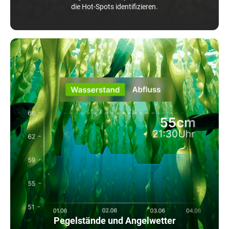
die Hot-Spots identifizieren.
Pegelstände und Angelwetter