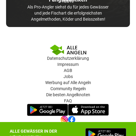
Als Pro-Angler siehst du für jedes Gewässer
und jede Fischart die erfolgreichsten
Angelmethoden, Köder und Beisszeiten!
Datenschutzerklärung
Impressum
AGB
Jobs
Werbung auf Alle Angeln
Community Regeln
Die besten Angelknoten
FAQ
ALLE GEWÄSSER IN DER
Datenschutz-Einstellungen