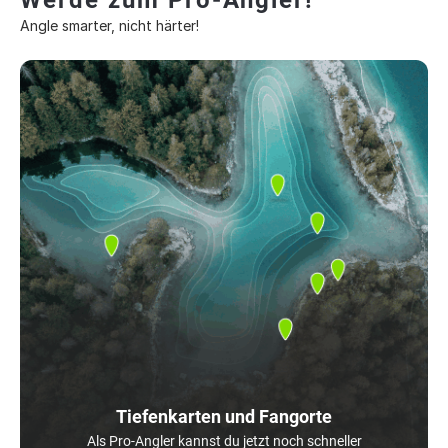
Werde zum Pro-Angler!
Angle smarter, nicht härter!
Tiefenkarten und Fangorte
Als Pro-Angler kannst du jetzt noch schneller