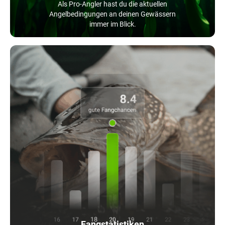
Als Pro-Angler hast du die aktuellen
Angelbedingungen an deinen Gewässern
immer im Blick.
Fangstatistiken