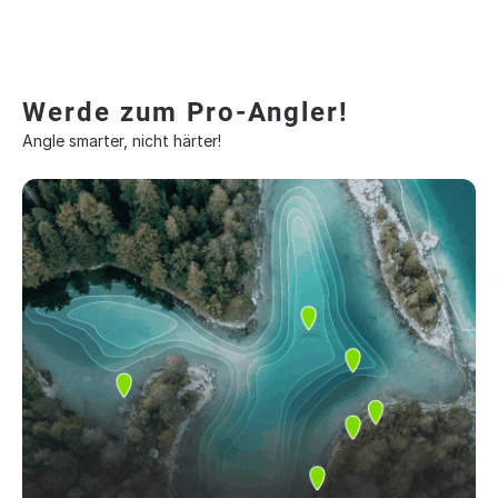
Werde zum Pro-Angler!
Angle smarter, nicht härter!