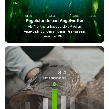
Pegelstände und Angelwetter
Als Pro-Angler hast du die aktuellen
Angelbedingungen an deinen Gewässern
immer im Blick.