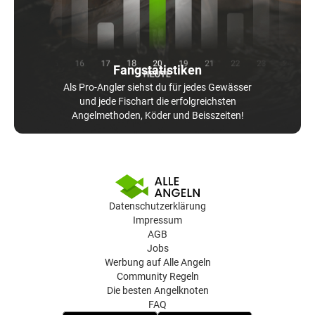
Fangstatistiken
Als Pro-Angler siehst du für jedes Gewässer
und jede Fischart die erfolgreichsten
Angelmethoden, Köder und Beisszeiten!
Datenschutzerklärung
Impressum
AGB
Jobs
Werbung auf Alle Angeln
Community Regeln
Die besten Angelknoten
FAQ