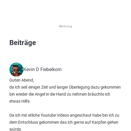
Werbung
Beiträge
Kevin D Fiebelkorn
Guten Abend,
da ich seit einiger Zeit und langer Überlegung dazu gekommen
bin wieder die Angel in die Hand zu nehmen bräuchte ich
etwas Hilfe.
Da ich mir etliche Youtube Videos angeschaut habe bin ich zu
dem Entschluss gekommen das ich gerne auf Karpfen gehen
würde.