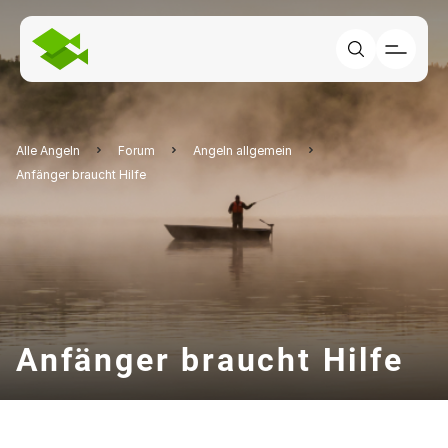
Alle Angeln
Forum
Angeln allgemein
Anfänger braucht Hilfe
Anfänger braucht Hilfe