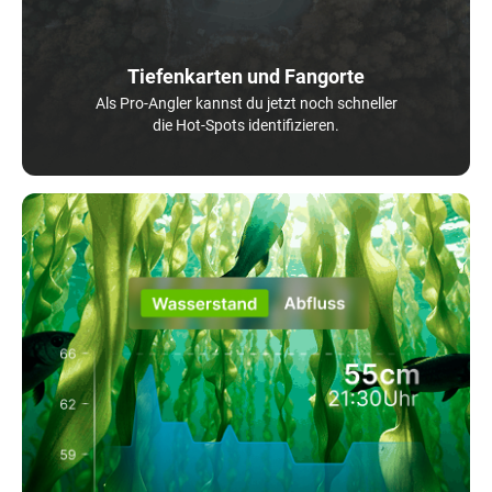
Tiefenkarten und Fangorte
Als Pro-Angler kannst du jetzt noch schneller
die Hot-Spots identifizieren.