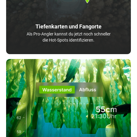
Tiefenkarten und Fangorte
Als Pro-Angler kannst du jetzt noch schneller
die Hot-Spots identifizieren.