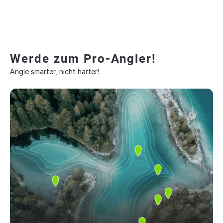
Werde zum Pro-Angler!
Angle smarter, nicht härter!