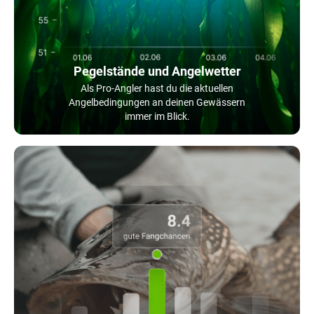
Pegelstände und Angelwetter
Als Pro-Angler hast du die aktuellen
Angelbedingungen an deinen Gewässern
immer im Blick.