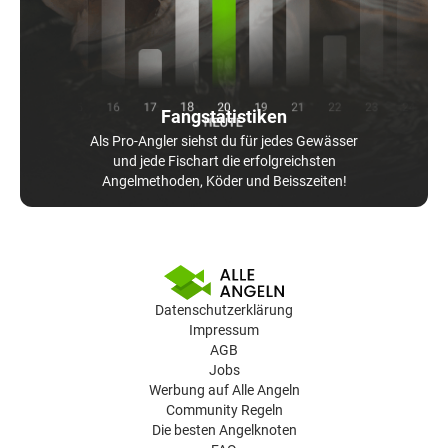
Fangstatistiken
Als Pro-Angler siehst du für jedes Gewässer
und jede Fischart die erfolgreichsten
Angelmethoden, Köder und Beisszeiten!
Datenschutzerklärung
Impressum
AGB
Jobs
Werbung auf Alle Angeln
Community Regeln
Die besten Angelknoten