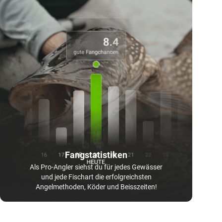
Fangstatistiken
Als Pro-Angler siehst du für jedes Gewässer
und jede Fischart die erfolgreichsten
Angelmethoden, Köder und Beisszeiten!