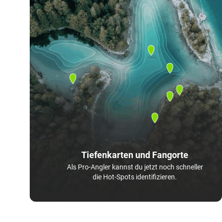
Tiefenkarten und Fangorte
Als Pro-Angler kannst du jetzt noch schneller
die Hot-Spots identifizieren.