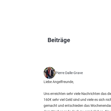
Beiträge
Pierre Dalle-Grave
Liebe Angelfreunde,
Uns erreichten sehr viele Nachrichten das 
160€ sehr viel Geld sind und viele es sich 
gemacht und entschieden das Wochenendange