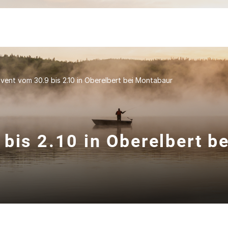
vent vom 30.9 bis 2.10 in Oberelbert bei Montabaur
bis 2.10 in Oberelbert be