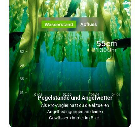
Pegelstände und Angelwetter
Als Pro-Angler hast du die aktuellen
Angelbedingungen an deinen
Gewässern immer im Blick.