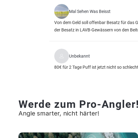
Mal Sehen Was Beisst
Von dem Geld soll offenbar Besatz für das 
der Besatz in LAVB-Gewässern von den Beitr
Unbekannt
80€ für 2 Tage Puff ist jetzt nicht so schlech
Werde zum Pro-Angler
Angle smarter, nicht härter!