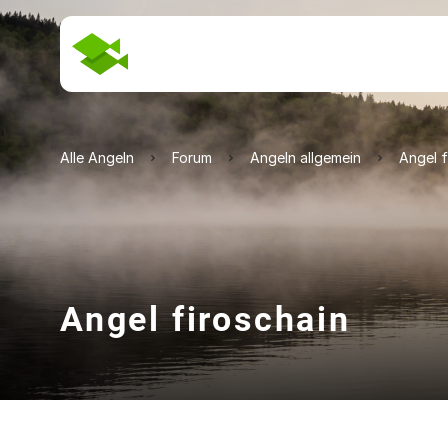
Alle Angeln
Forum
Angeln allgemein
Angel f
Angel firoschain