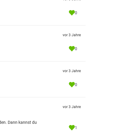
0
vor 3 Jahre
0
vor 3 Jahre
0
vor 3 Jahre
iden. Dann kannst du
1