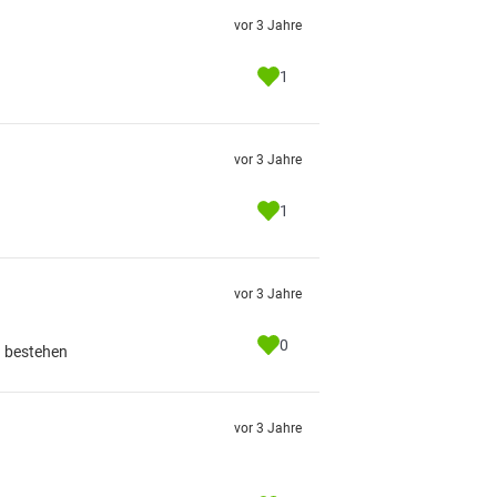
vor 3 Jahre
1
vor 3 Jahre
1
vor 3 Jahre
0
u bestehen
vor 3 Jahre