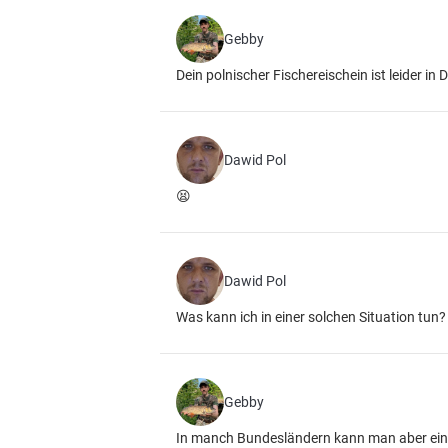
Gebby
Dein polnischer Fischereischein ist leider in 
Dawid Pol
😫
Dawid Pol
Was kann ich in einer solchen Situation tun
Gebby
In manch Bundesländern kann man aber einen 