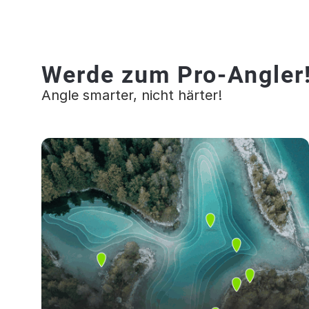
Werde zum Pro-Angler
Angle smarter, nicht härter!