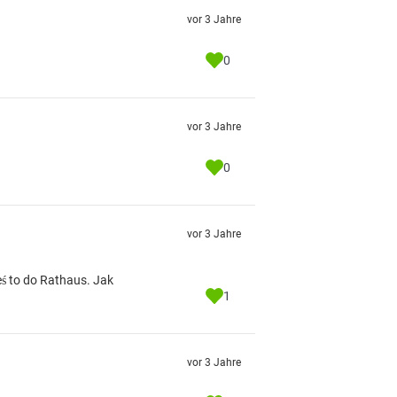
vor 3 Jahre
0
vor 3 Jahre
0
vor 3 Jahre
ś to do Rathaus. Jak
1
vor 3 Jahre