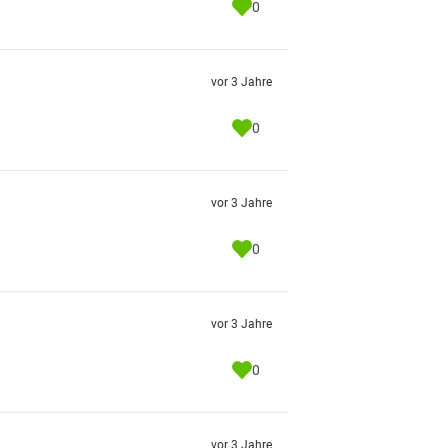
0
vor 3 Jahre
0
vor 3 Jahre
0
vor 3 Jahre
0
vor 3 Jahre