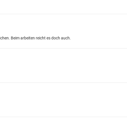
ichen. Beim arbeiten reicht es doch auch.