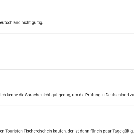
Deutschland nicht gültig.
? Ich kenne die Sprache nicht gut genug, um die Prüfung in Deutschland z
Touristen Fischereischein kaufen, der ist dann für ein paar Tage gültig.