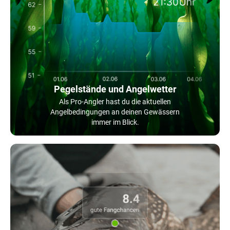
Pegelstände und Angelwetter
Als Pro-Angler hast du die aktuellen
Angelbedingungen an deinen Gewässern
immer im Blick.