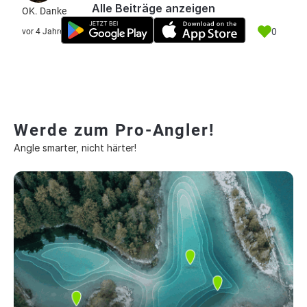
Alle Beiträge anzeigen
OK. Danke
0
vor 4 Jahre
Werde zum Pro-Angler!
Angle smarter, nicht härter!