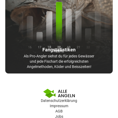
Fangstatistiken
Als Pro-Angler siehst du für jedes Gewässer
und jede Fischart die erfolgreichsten
Angelmethoden, Köder und Beisszeiten!
Datenschutzerklärung
Impressum
AGB
Jobs