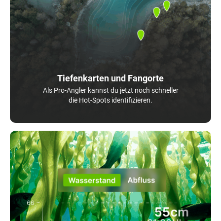
Tiefenkarten und Fangorte
Als Pro-Angler kannst du jetzt noch schneller
die Hot-Spots identifizieren.