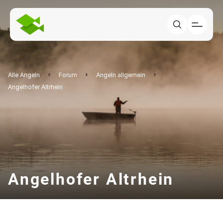
Alle Angeln
Forum
Angeln allgemein
Angelhofer Altrhein
Angelhofer Altrhein